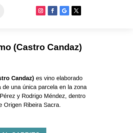
mo (Castro Candaz)
tro Candaz)
es vino elaborado
de una única parcela en la zona
Pérez y Rodrigo Méndez, dentro
 Origen Ribeira Sacra.