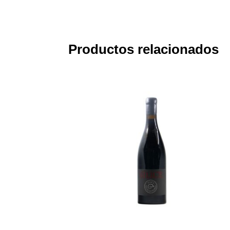
Productos relacionados