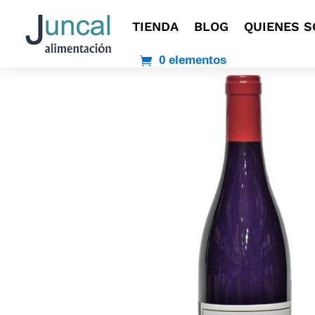
TIENDA
BLOG
QUIENES 
0 elementos