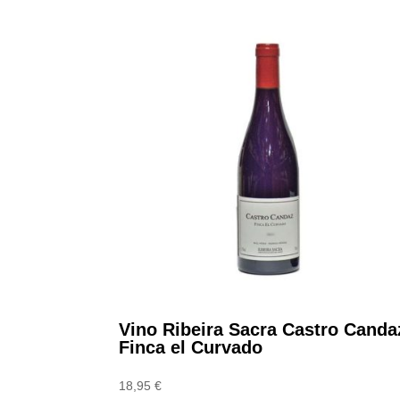
Vino Ribeira Sacra Castro Canda
Finca el Curvado
18,95
€