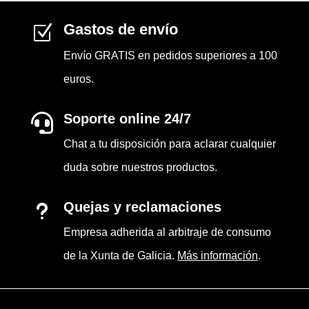
Gastos de envío
Z
Envío GRATIS en pedidos superiores a 100
euros.
Soporte online 24/7

Chat a tu disposición para aclarar cualquier
duda sobre nuestros productos.
Quejas y reclamaciones
u
Empresa adherida al arbitraje de consumo
de la Xunta de Galicia.
Más información
.