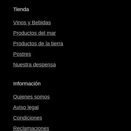
Tienda
Vinos y Bebidas
Productos del mar
Productos de la tierra
Postres
Nuestra despensa
Información
Quienes somos
Aviso legal
Condiciones
Reclamaciones