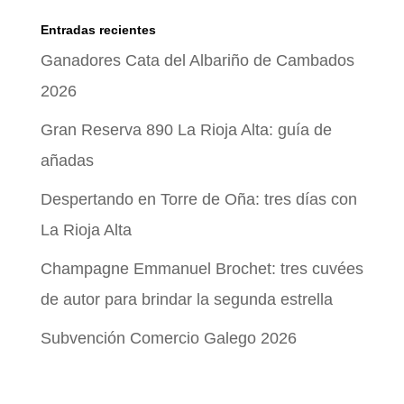
productos
Entradas recientes
Ganadores Cata del Albariño de Cambados
2026
Gran Reserva 890 La Rioja Alta: guía de
añadas
Despertando en Torre de Oña: tres días con
La Rioja Alta
Champagne Emmanuel Brochet: tres cuvées
de autor para brindar la segunda estrella
Subvención Comercio Galego 2026