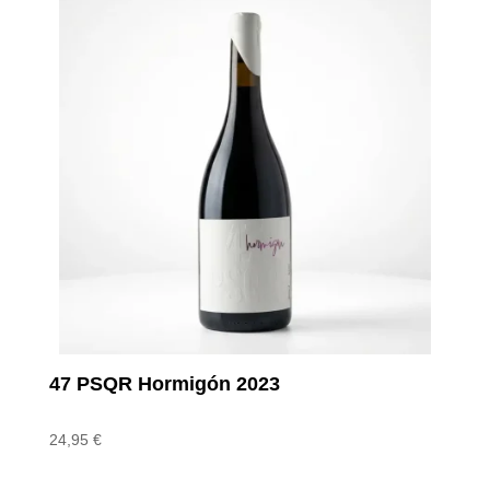
47 PSQR Hormigón 2023
24,95
€