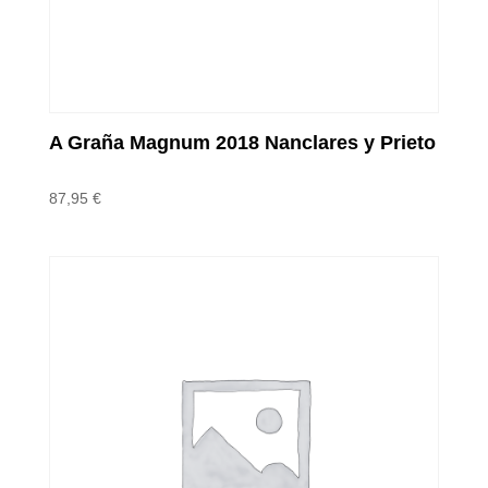
A Graña Magnum 2018 Nanclares y Prieto
87,95
€