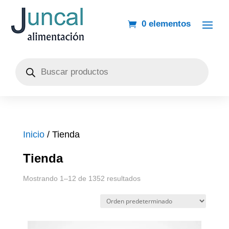
0 elementos
Búsqueda
de
productos
Inicio
/ Tienda
Tienda
Mostrando 1–12 de 1352 resultados