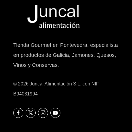
Tienda Gourmet en Pontevedra, especialista
en productos de Galicia, Jamones, Quesos,
Vinos y Conservas.
© 2026 Juncal Alimentación S.L. con NIF
B94031994