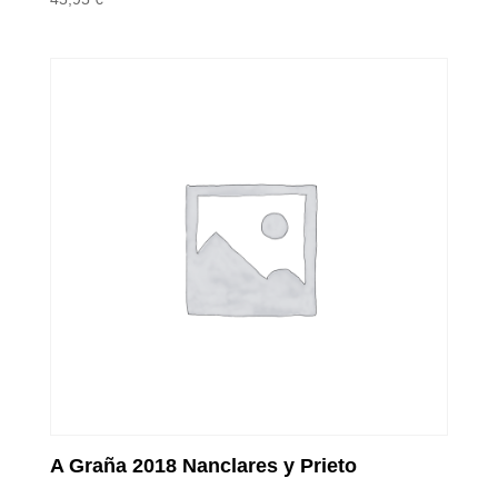
A Graña 2018 Nanclares y Prieto