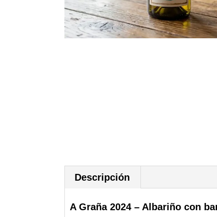
Descripción
A Graña 2024 – Albariño con ba