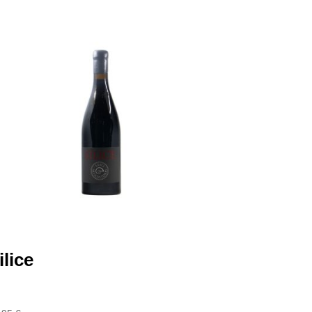
ilice