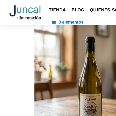
TIENDA
BLOG
QUIENES 
0 elementos