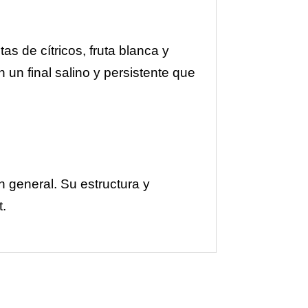
as de cítricos, fruta blanca y
 un final salino y persistente que
 general. Su estructura y
.