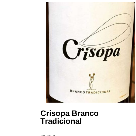
Crisopa Branco
Tradicional