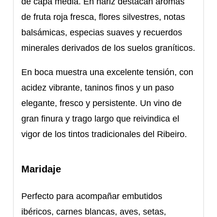
de capa media. En nariz destacan aromas
de fruta roja fresca, flores silvestres, notas
balsámicas, especias suaves y recuerdos
minerales derivados de los suelos graníticos.
En boca muestra una excelente tensión, con
acidez vibrante, taninos finos y un paso
elegante, fresco y persistente. Un vino de
gran finura y trago largo que reivindica el
vigor de los tintos tradicionales del Ribeiro.
Maridaje
Perfecto para acompañar embutidos
ibéricos, carnes blancas, aves, setas,