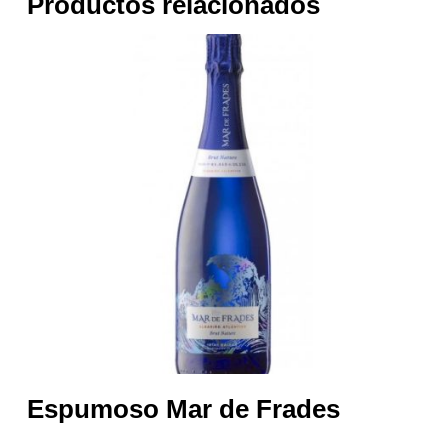
Productos relacionados
Espumoso Mar de Frades