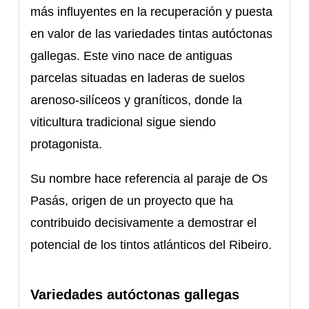
más influyentes en la recuperación y puesta
en valor de las variedades tintas autóctonas
gallegas. Este vino nace de antiguas
parcelas situadas en laderas de suelos
arenoso-silíceos y graníticos, donde la
viticultura tradicional sigue siendo
protagonista.
Su nombre hace referencia al paraje de Os
Pasás, origen de un proyecto que ha
contribuido decisivamente a demostrar el
potencial de los tintos atlánticos del Ribeiro.
Variedades autóctonas gallegas