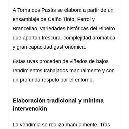
A Torna dos Pasás se elabora a partir de un
ensamblaje de Caíño Tinto, Ferrol y
Brancellao, variedades históricas del Ribeiro
que aportan frescura, complejidad aromática
y gran capacidad gastronómica.
Estas uvas proceden de viñedos de bajos
rendimientos trabajados manualmente y con
un profundo respeto por el entorno.
Elaboración tradicional y mínima
intervención
La vendimia se realiza manualmente. Tras