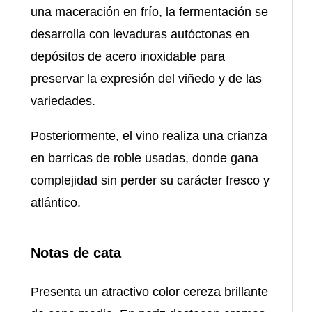
una maceración en frío, la fermentación se
desarrolla con levaduras autóctonas en
depósitos de acero inoxidable para
preservar la expresión del viñedo y de las
variedades.
Posteriormente, el vino realiza una crianza
en barricas de roble usadas, donde gana
complejidad sin perder su carácter fresco y
atlántico.
Notas de cata
Presenta un atractivo color cereza brillante