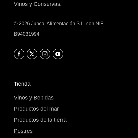
Vinos y Conservas.
© 2026 Juncal Alimentación S.L. con NIF
B94031994
Tienda
Vinos y Bebidas
Productos del mar
Productos de la tierra
Postres