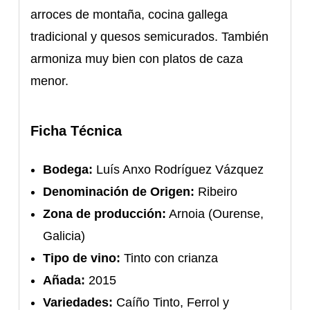
arroces de montaña, cocina gallega
tradicional y quesos semicurados. También
armoniza muy bien con platos de caza
menor.
Ficha Técnica
Bodega:
Luís Anxo Rodríguez Vázquez
Denominación de Origen:
Ribeiro
Zona de producción:
Arnoia (Ourense,
Galicia)
Tipo de vino:
Tinto con crianza
Añada:
2015
Variedades:
Caíño Tinto, Ferrol y