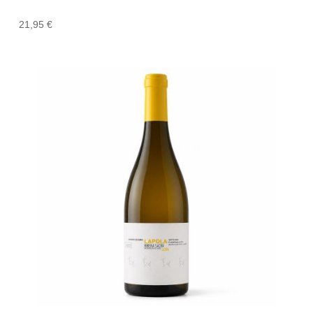
21,95
€