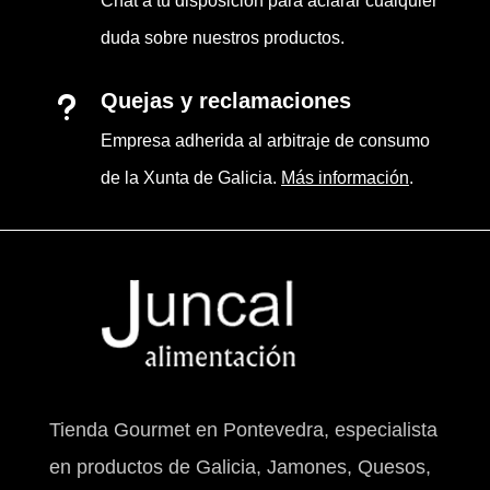
Chat a tu disposición para aclarar cualquier
duda sobre nuestros productos.
Quejas y reclamaciones
u
Empresa adherida al arbitraje de consumo
de la Xunta de Galicia.
Más información
.
Tienda Gourmet en Pontevedra, especialista
en productos de Galicia, Jamones, Quesos,