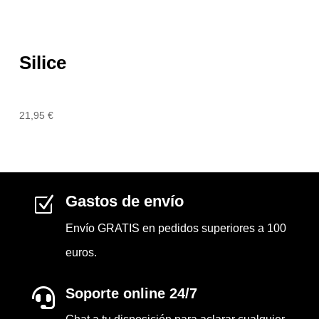
Silice
21,95
€
Gastos de envío
Z
Envío GRATIS en pedidos superiores a 100
euros.
Soporte online 24/7
