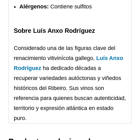
Alérgenos:
Contiene sulfitos
Sobre Luís Anxo Rodríguez
Considerado una de las figuras clave del
renacimiento vitivinícola gallego,
Luís Anxo
Rodríguez
ha dedicado décadas a
recuperar variedades autóctonas y viñedos
históricos del Ribeiro. Sus vinos son
referencia para quienes buscan autenticidad,
territorio y expresión atlántica en estado
puro.