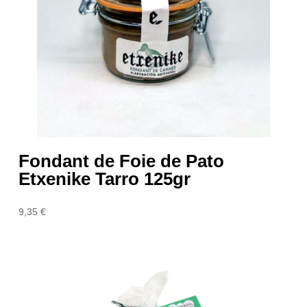
Fondant de Foie de Pato
Etxenike Tarro 125gr
9,35
€