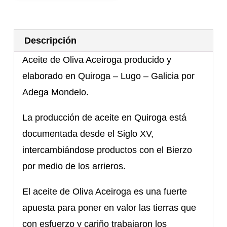
Descripción
Aceite de Oliva Aceiroga producido y
elaborado en Quiroga – Lugo – Galicia por
Adega Mondelo.
La producción de aceite en Quiroga está
documentada desde el Siglo XV,
intercambiándose productos con el Bierzo
por medio de los arrieros.
El aceite de Oliva Aceiroga es una fuerte
apuesta para poner en valor las tierras que
con esfuerzo y cariño trabajaron los