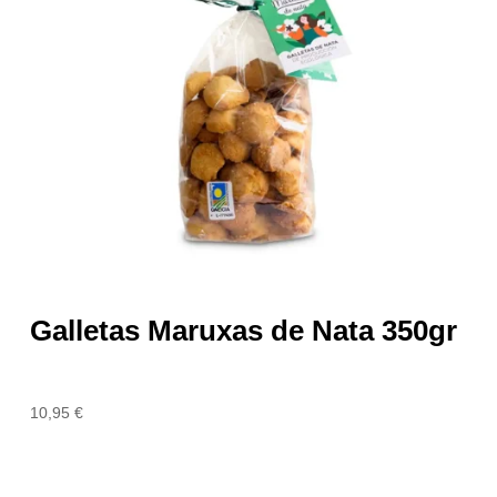
Galletas Maruxas de Nata 350gr
10,95
€