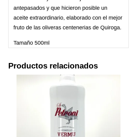
antepasados y que hicieron posible un
aceite extraordinario, elaborado con el mejor
fruto de las oliveras centenerias de Quiroga.
Tamaño 500ml
Productos relacionados