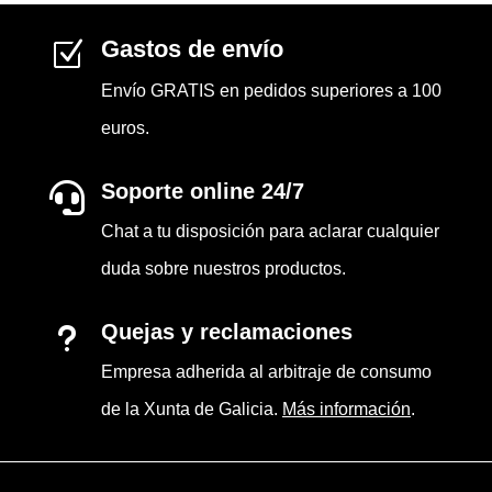
Gastos de envío
Z
Envío GRATIS en pedidos superiores a 100
euros.
Soporte online 24/7

Chat a tu disposición para aclarar cualquier
duda sobre nuestros productos.
Quejas y reclamaciones
u
Empresa adherida al arbitraje de consumo
de la Xunta de Galicia.
Más información
.