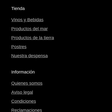
Tienda
Vinos y Bebidas
Productos del mar
Productos de la tierra
Postres
Nuestra despensa
Información
Quienes somos
Aviso legal
Condiciones
Reclamaciones