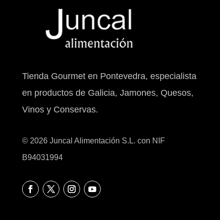
Tienda Gourmet en Pontevedra, especialista
en productos de Galicia, Jamones, Quesos,
Vinos y Conservas.
© 2026 Juncal Alimentación S.L. con NIF
B94031994