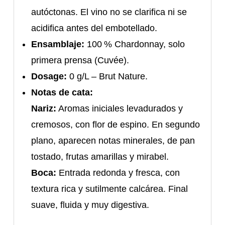
autóctonas. El vino no se clarifica ni se
acidifica antes del embotellado.
Ensamblaje:
100 % Chardonnay, solo
primera prensa (Cuvée).
Dosage:
0 g/L – Brut Nature.
Notas de cata:
Nariz:
Aromas iniciales levadurados y
cremosos, con flor de espino. En segundo
plano, aparecen notas minerales, de pan
tostado, frutas amarillas y mirabel.
Boca:
Entrada redonda y fresca, con
textura rica y sutilmente calcárea. Final
suave, fluida y muy digestiva.