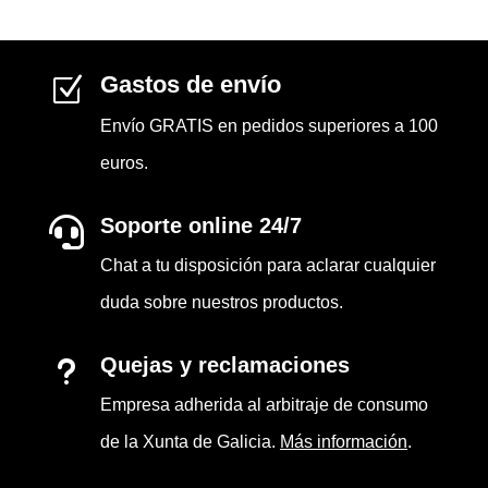
Gastos de envío
Z
Envío GRATIS en pedidos superiores a 100
euros.
Soporte online 24/7

Chat a tu disposición para aclarar cualquier
duda sobre nuestros productos.
Quejas y reclamaciones
u
Empresa adherida al arbitraje de consumo
de la Xunta de Galicia.
Más información
.