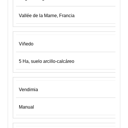
Vallée de la Marne, Francia
Viñedo
5 Ha, suelo arcillo-calcáreo
Vendimia
Manual