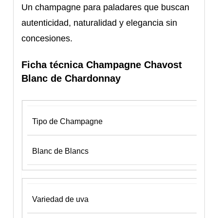
Un champagne para paladares que buscan
autenticidad, naturalidad y elegancia sin
concesiones.
Ficha técnica Champagne Chavost
Blanc de Chardonnay
Tipo de Champagne
Blanc de Blancs
Variedad de uva