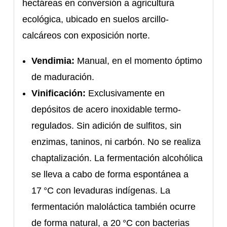
hectáreas en conversión a agricultura
ecológica, ubicado en suelos arcillo-
calcáreos con exposición norte.
Vendimia:
Manual, en el momento óptimo
de maduración.
Vinificación:
Exclusivamente en
depósitos de acero inoxidable termo-
regulados. Sin adición de sulfitos, sin
enzimas, taninos, ni carbón. No se realiza
chaptalización. La fermentación alcohólica
se lleva a cabo de forma espontánea a
17 °C con levaduras indígenas. La
fermentación maloláctica también ocurre
de forma natural, a 20 °C con bacterias