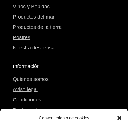
Vinos y Bebidas
Productos del mar
Productos de la tierra
Postres
Nuestra despensa
Información
Quienes somos
Aviso legal
Condiciones
Reclamaciones
Consentimiento de cookies
Mi carrito