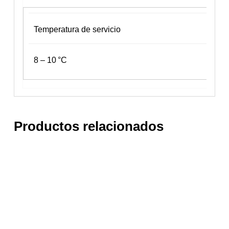
Temperatura de servicio
8 – 10 °C
Productos relacionados