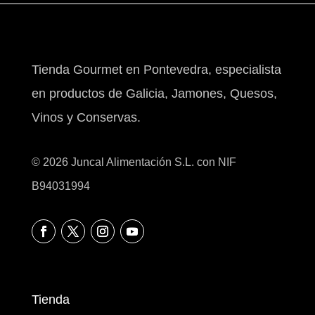
Tienda Gourmet en Pontevedra, especialista
en productos de Galicia, Jamones, Quesos,
Vinos y Conservas.
© 2026 Juncal Alimentación S.L. con NIF
B94031994
Tienda