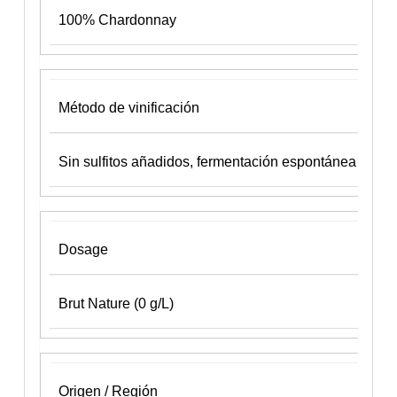
100% Chardonnay
Método de vinificación
Sin sulfitos añadidos, fermentación espontánea
Dosage
Brut Nature (0 g/L)
Origen / Región