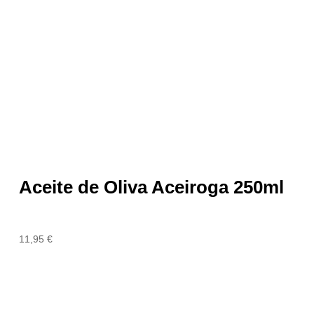
Aceite de Oliva Aceiroga 250ml
11,95
€