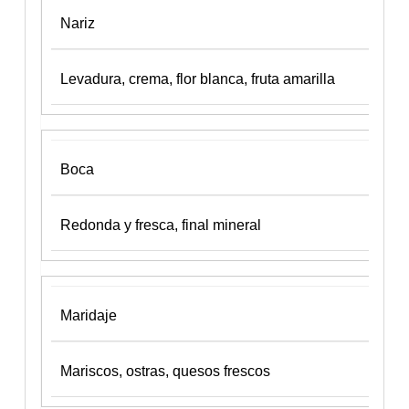
Nariz
Levadura, crema, flor blanca, fruta amarilla
Boca
Redonda y fresca, final mineral
Maridaje
Mariscos, ostras, quesos frescos