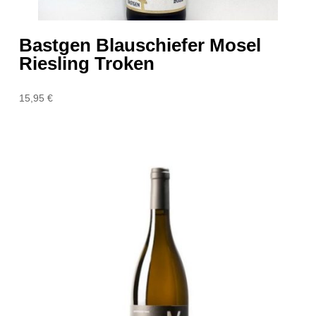
Bastgen Blauschiefer Mosel
Riesling Troken
15,95
€