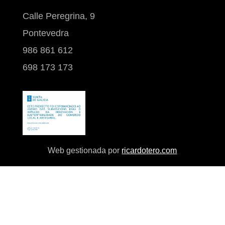
Calle Peregrina, 9
Pontevedra
986 861 612
698 173 173
Web gestionada por
ricardotero.com