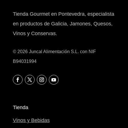
Tienda Gourmet en Pontevedra, especialista
en productos de Galicia, Jamones, Quesos,
Vinos y Conservas.
© 2026 Juncal Alimentación S.L. con NIF
B94031994
Tienda
Vinos y Bebidas