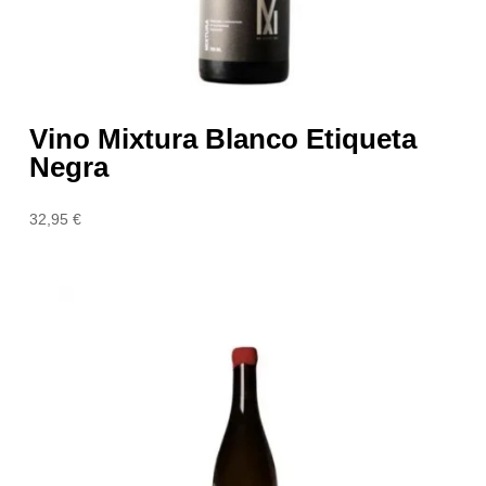
Vino Mixtura Blanco Etiqueta
Negra
32,95
€