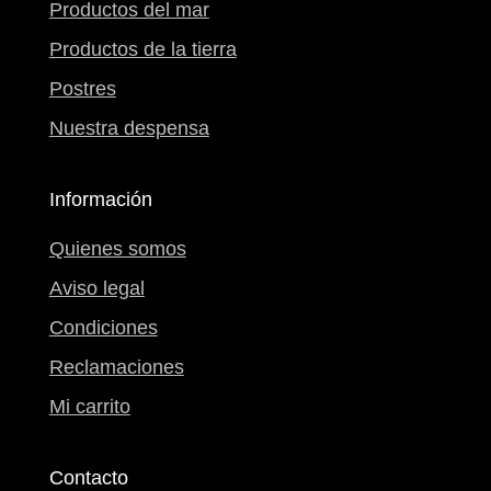
Productos del mar
Productos de la tierra
Postres
Nuestra despensa
Información
Quienes somos
Aviso legal
Condiciones
Reclamaciones
Mi carrito
Contacto