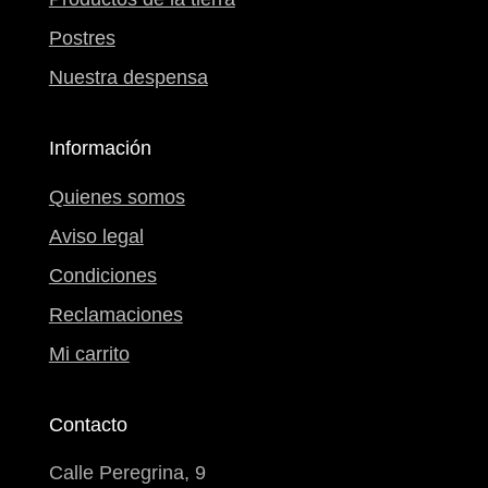
Postres
Nuestra despensa
Información
Quienes somos
Aviso legal
Condiciones
Reclamaciones
Mi carrito
Contacto
Calle Peregrina, 9