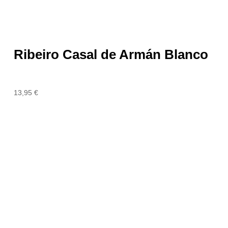
Ribeiro Casal de Armán Blanco
13,95
€