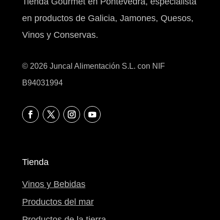
Tienda Gourmet en Pontevedra, especialista
en productos de Galicia, Jamones, Quesos,
Vinos y Conservas.
© 2026 Juncal Alimentación S.L. con NIF
B94031994
Tienda
Vinos y Bebidas
Productos del mar
Productos de la tierra