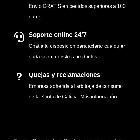
Envío GRATIS en pedidos superiores a 100
euros.
Soporte online 24/7

Chat a tu disposición para aclarar cualquier
duda sobre nuestros productos.
Quejas y reclamaciones
u
Empresa adherida al arbitraje de consumo
de la Xunta de Galicia.
Más información
.