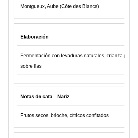
Montgueux, Aube (Côte des Blancs)
Elaboración
Fermentación con levaduras naturales, crianza prolo
sobre lías
Notas de cata – Nariz
Frutos secos, brioche, cítricos confitados