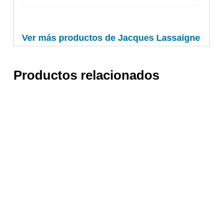
Ver más productos de Jacques Lassaigne
Productos relacionados