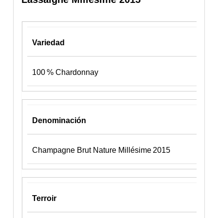
Variedad
100 % Chardonnay
Denominación
Champagne Brut Nature Millésime 2015
Terroir