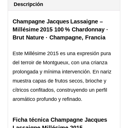
Descripción
Champagne Jacques Lassaigne –
Millésime 2015 100 % Chardonnay ·
Brut Nature · Champagne, Francia
Este Millésime 2015 es una expresión pura
del terroir de Montgueux, con una crianza
prolongada y mínima intervención. En nariz
muestra capas de frutos secos, brioche y
cítricos confitados, construyendo un perfil
aromático profundo y refinado.
Ficha técnica Champagne Jacques
Lassaigne Millésime 2015