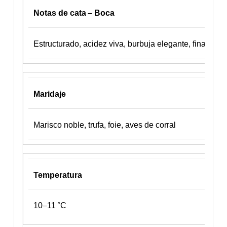
Notas de cata – Boca
Estructurado, acidez viva, burbuja elegante, final larg
Maridaje
Marisco noble, trufa, foie, aves de corral
Temperatura
10–11 °C