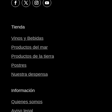
Tienda
Vinos y Bebidas
Productos del mar
Productos de la tierra
Postres
Nuestra despensa
Información
Quienes somos
Aviso legal