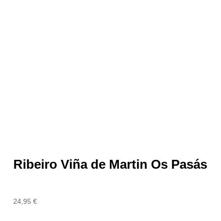
Ribeiro Viña de Martin Os Pasás
24,95
€