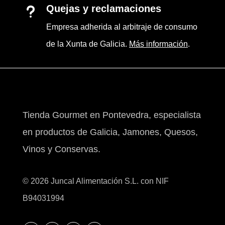
Quejas y reclamaciones
u
Empresa adherida al arbitraje de consumo
de la Xunta de Galicia.
Más información
.
Tienda Gourmet en Pontevedra, especialista
en productos de Galicia, Jamones, Quesos,
Vinos y Conservas.
© 2026 Juncal Alimentación S.L. con NIF
B94031994