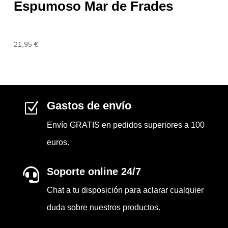
Espumoso Mar de Frades
21,95
€
Gastos de envío
Z
Envío GRATIS en pedidos superiores a 100
euros.
Soporte online 24/7

Chat a tu disposición para aclarar cualquier
duda sobre nuestros productos.