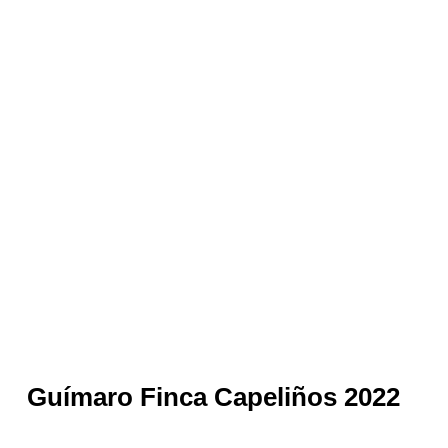
Guímaro Finca Capeliños 2022