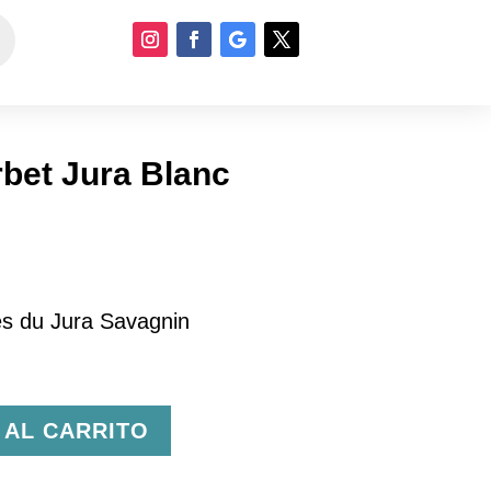
bet Jura Blanc
s du Jura Savagnin
 AL CARRITO