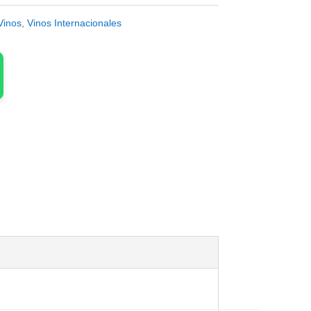
Vinos
,
Vinos Internacionales