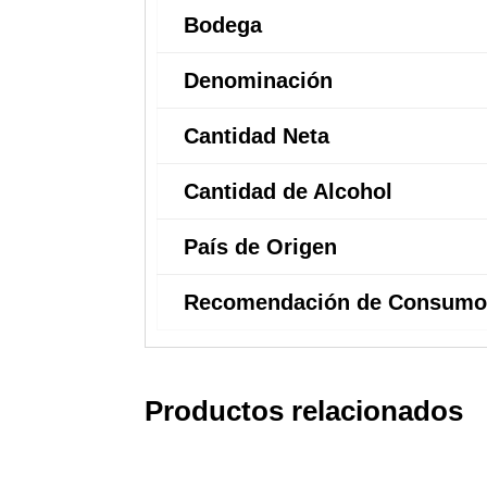
Bodega
Denominación
Cantidad Neta
Cantidad de Alcohol
País de Origen
Recomendación de Consumo
Productos relacionados