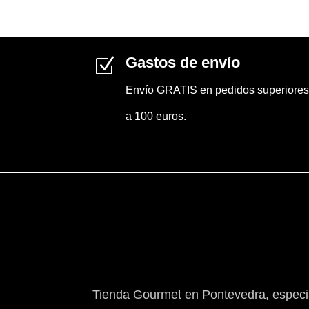
Gastos de envío
Z
Envío GRATIS en pedidos superiores
a 100 euros.
Tienda Gourmet en Pontevedra, especia