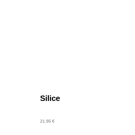
Silice
21,95
€