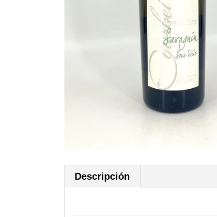
Descripción