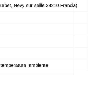
et, Nevy-sur-seille 39210 Francia)
 temperatura ambiente