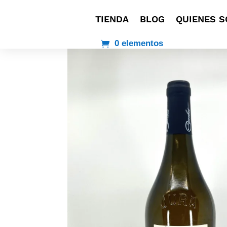
TIENDA
BLOG
QUIENES 
0 elementos