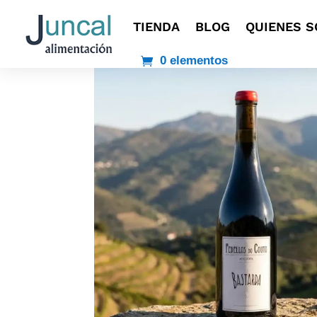
TIENDA
BLOG
QUIENES 
0 elementos