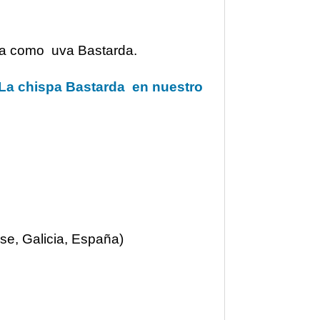
da como uva Bastarda.
La chispa Bastarda en nuestro
se, Galicia, España)