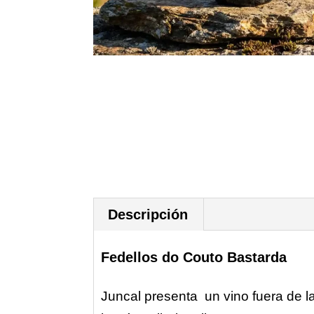
Descripción
Fedellos do Couto Bastarda
Juncal presenta un vino fuera de 