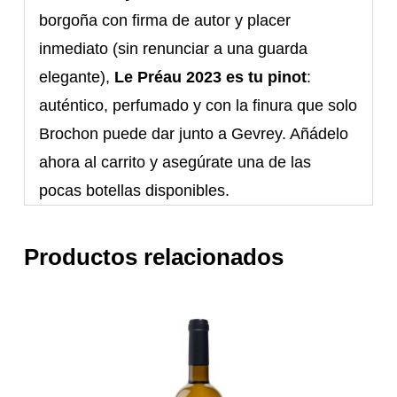
borgoña con firma de autor y placer
inmediato (sin renunciar a una guarda
elegante),
Le Préau 2023 es tu pinot
:
auténtico, perfumado y con la finura que solo
Brochon puede dar junto a Gevrey. Añádelo
ahora al carrito y asegúrate una de las
pocas botellas disponibles.
Productos relacionados