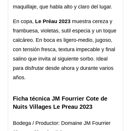
maquillaje, que habla alto y claro del lugar.
En copa,
Le Préau 2023
muestra cereza y
frambuesa, violetas, sutil especia y un toque
calcáreo. En boca es ligero-medio, jugoso,
con tensión fresca, textura impecable y final
salino que invita al siguiente sorbo. Ideal
para disfrutar desde ahora y durante varios
años.
Ficha técnica JM Fourrier Cote de
Nuits Villages Le Preau 2023
Bodega / Productor: Domaine JM Fourrier