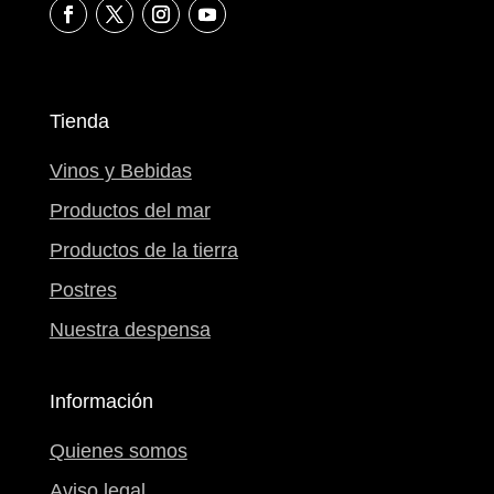
Tienda
Vinos y Bebidas
Productos del mar
Productos de la tierra
Postres
Nuestra despensa
Información
Quienes somos
Aviso legal