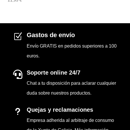
Gastos de envío
Z
Envío GRATIS en pedidos superiores a 100
euros.
Soporte online 24/7

Chat a tu disposición para aclarar cualquier
duda sobre nuestros productos.
Quejas y reclamaciones
u
Empresa adherida al arbitraje de consumo