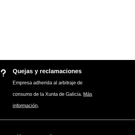
Quejas y reclamaciones
u
Empresa adherida al arbitraje de
consumo de la Xunta de Galicia.
Más
información
.