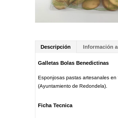
Descripción
Información a
Galletas Bolas Benedictinas
Esponjosas pastas artesanales en 
(Ayuntamiento de Redondela).
Ficha Tecnica