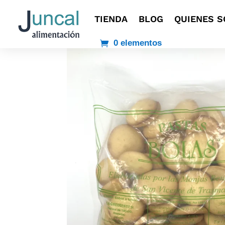
TIENDA
BLOG
QUIENES 
0 elementos