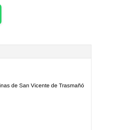
tinas de San Vicente de Trasmañó