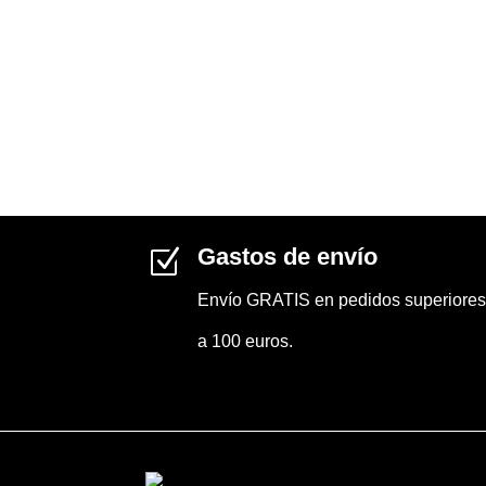
Gastos de envío
Z
Envío GRATIS en pedidos superiores
a 100 euros.