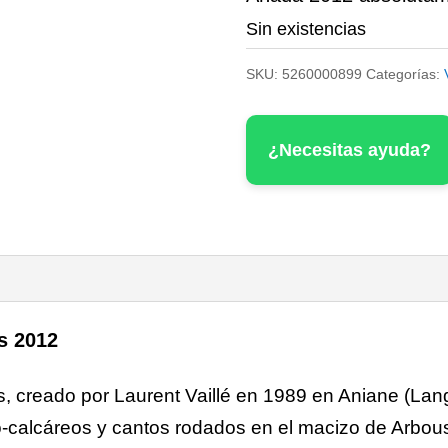
Sin existencias
SKU:
5260000899
Categorías:
¿Necesitas ayuda?
s 2012
, creado por Laurent Vaillé en 1989 en Aniane (Lan
lo‑calcáreos y cantos rodados en el macizo de Arbo