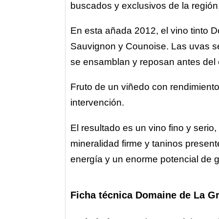
buscados y exclusivos de la región
En esta añada 2012, el vino tinto
Sauvignon y Counoise. Las uvas se 
se ensamblan y reposan antes del 
Fruto de un viñedo con rendimient
intervención.
El resultado es un vino fino y serio
mineralidad firme y taninos present
energía y un enorme potencial de 
Ficha técnica Domaine de La G