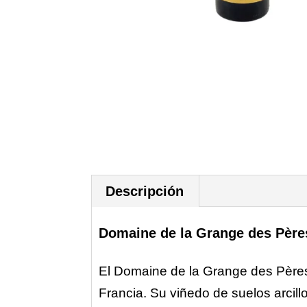
Descripción
Domaine de la Grange des Père
El Domaine de la Grange des Pères
Francia. Su viñedo de suelos arcil