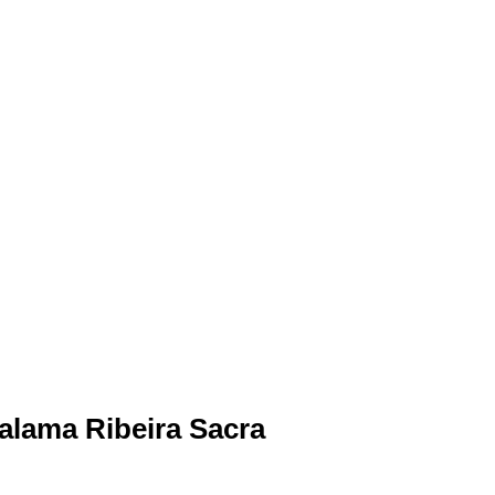
alama Ribeira Sacra