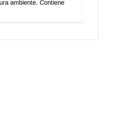
tura ambiente. Contiene