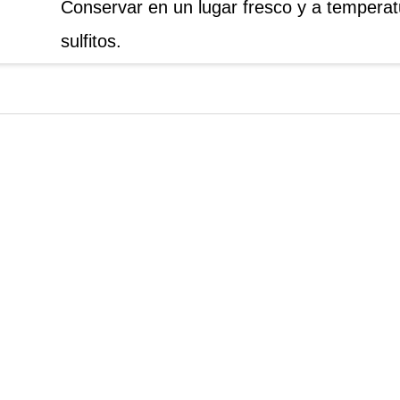
Conservar en un lugar fresco y a tempera
sulfitos.