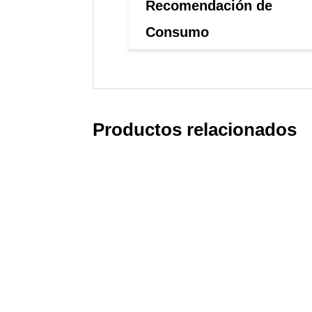
Recomendación de
Consumo
Productos relacionados