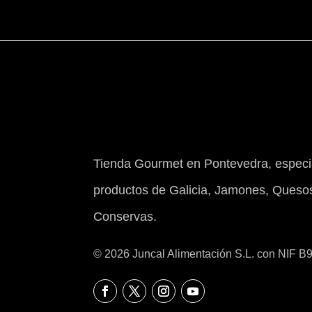
Tienda Gourmet en Pontevedra, especia
productos de Galicia, Jamones, Quesos
Conservas.
© 2026 Juncal Alimentación S.L. con NIF 