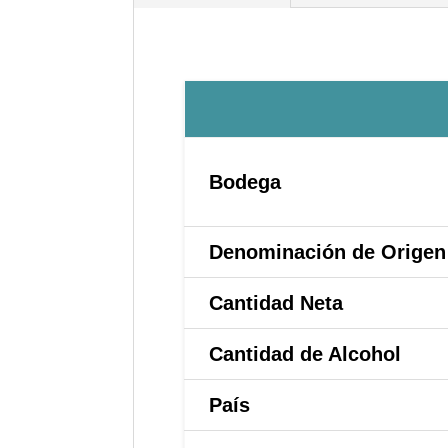
Bodega
Denominación de Origen
Cantidad Neta
Cantidad de Alcohol
País