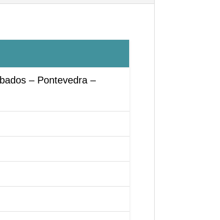
mbados – Pontevedra –