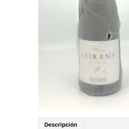
Descripción