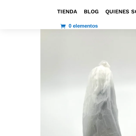
TIENDA
BLOG
QUIENES 
0 elementos