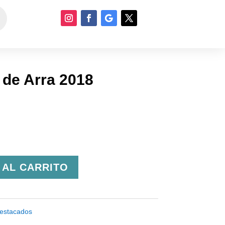
 de Arra 2018
 AL CARRITO
estacados