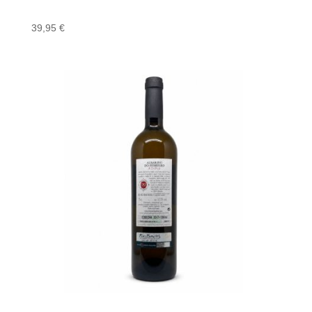
39,95
€