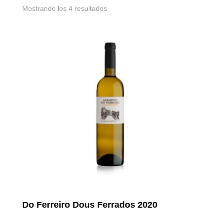
Mostrando los 4 resultados
Do Ferreiro Dous Ferrados 2020