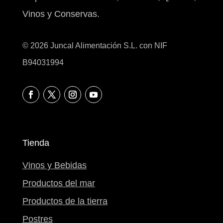
Vinos y Conservas.
© 2026 Juncal Alimentación S.L. con NIF
B94031994
Tienda
Vinos y Bebidas
Productos del mar
Productos de la tierra
Postres