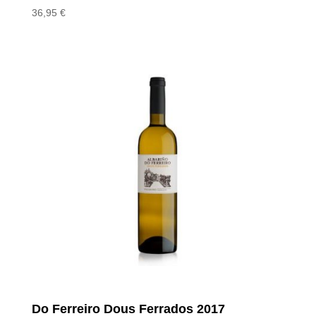
36,95
€
Do Ferreiro Dous Ferrados 2017