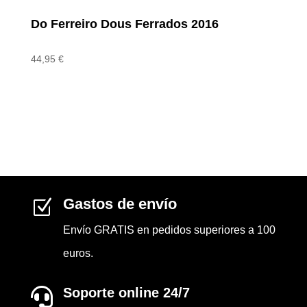
Do Ferreiro Dous Ferrados 2016
44,95
€
Gastos de envío
Z
Envío GRATIS en pedidos superiores a 100
euros.
Soporte online 24/7
