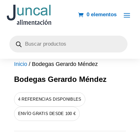
0 elementos
Búsqueda
de
productos
Inicio
/ Bodegas Gerardo Méndez
Bodegas Gerardo Méndez
4 REFERENCIAS DISPONIBLES
ENVÍO GRATIS DESDE 100 €