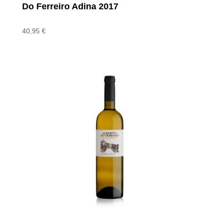
Do Ferreiro Adina 2017
40,95
€