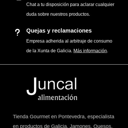
Chat a tu disposición para aclarar cualquier
duda sobre nuestros productos.
Quejas y reclamaciones
u
Empresa adherida al arbitraje de consumo
de la Xunta de Galicia.
Más información
.
Tienda Gourmet en Pontevedra, especialista
en productos de Galicia, Jamones, Quesos,