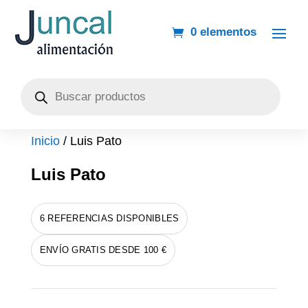
0 elementos
Búsqueda
de
productos
Inicio
/ Luis Pato
Luis Pato
6 REFERENCIAS DISPONIBLES
ENVÍO GRATIS DESDE 100 €