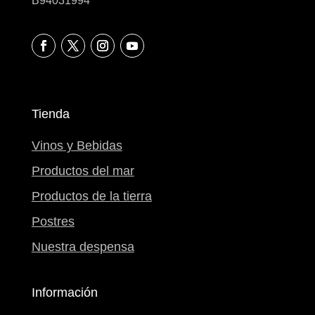
B94031994
Tienda
Vinos y Bebidas
Productos del mar
Productos de la tierra
Postres
Nuestra despensa
Información