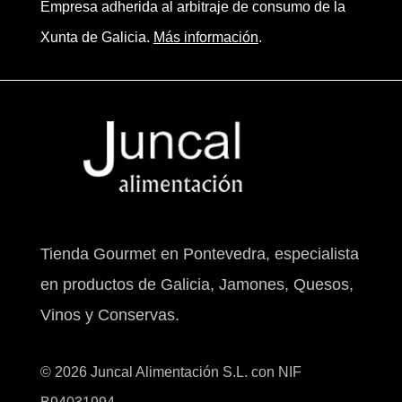
Empresa adherida al arbitraje de consumo de la
Xunta de Galicia.
Más información
.
Tienda Gourmet en Pontevedra, especialista
en productos de Galicia, Jamones, Quesos,
Vinos y Conservas.
© 2026 Juncal Alimentación S.L. con NIF