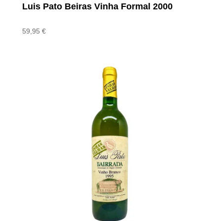
Luis Pato Beiras Vinha Formal 2000
59,95
€