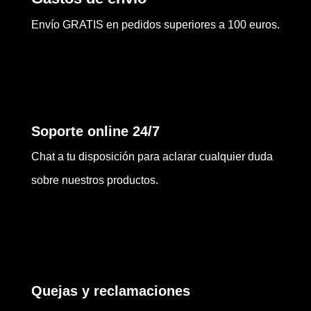
Envío GRATIS en pedidos superiores a 100 euros.
Soporte online 24/7
Chat a tu disposición para aclarar cualquier duda
sobre nuestros productos.
Quejas y reclamaciones