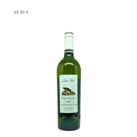
49,95
€