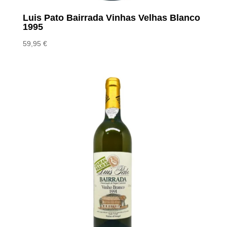
Luis Pato Bairrada Vinhas Velhas Blanco
1995
59,95
€