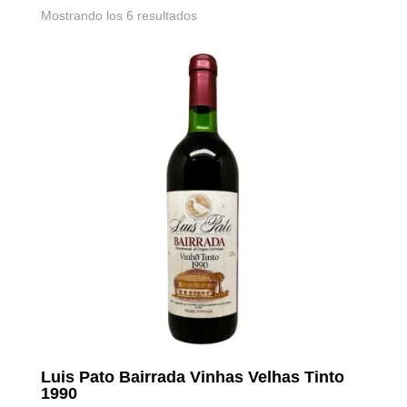
Mostrando los 6 resultados
Luis Pato Bairrada Vinhas Velhas Tinto
1990