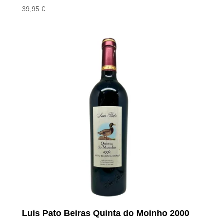
39,95
€
Luis Pato Beiras Quinta do Moinho 2000