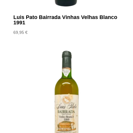
Luis Pato Bairrada Vinhas Velhas Blanco
1991
69,95
€