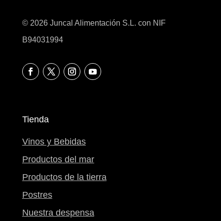
© 2026 Juncal Alimentación S.L. con NIF
B94031994
Tienda
Vinos y Bebidas
Productos del mar
Productos de la tierra
Postres
Nuestra despensa