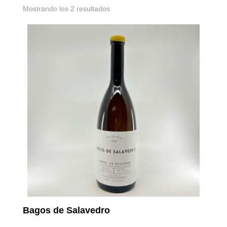
Mostrando los 2 resultados
Bagos de Salavedro