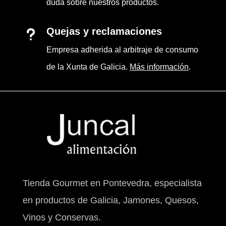
duda sobre nuestros productos.
Quejas y reclamaciones
u
Empresa adherida al arbitraje de consumo
de la Xunta de Galicia.
Más información
.
Tienda Gourmet en Pontevedra, especialista
en productos de Galicia, Jamones, Quesos,
Vinos y Conservas.