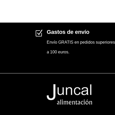
Gastos de envío
Z
Envío GRATIS en pedidos superiores
a 100 euros.