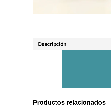
Descripción
Productos relacionados