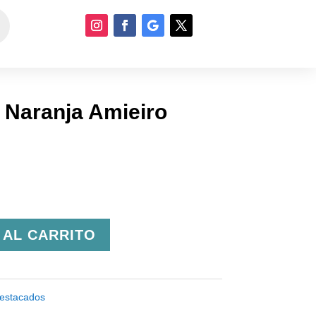
 Naranja Amieiro
 AL CARRITO
estacados