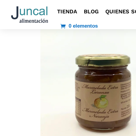
TIENDA
BLOG
QUIENES 
0 elementos