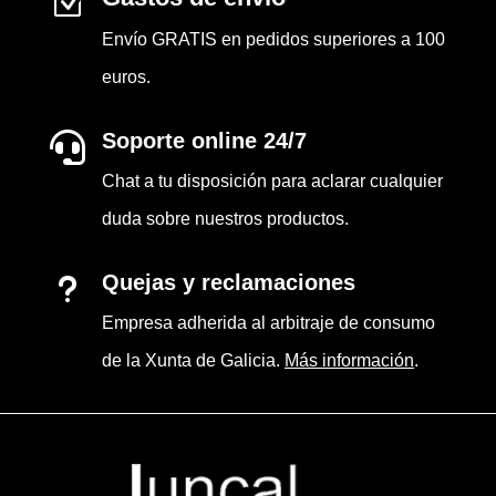
Z
Envío GRATIS en pedidos superiores a 100
euros.
Soporte online 24/7

Chat a tu disposición para aclarar cualquier
duda sobre nuestros productos.
Quejas y reclamaciones
u
Empresa adherida al arbitraje de consumo
de la Xunta de Galicia.
Más información
.