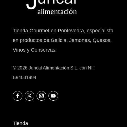
Tienda Gourmet en Pontevedra, especialista
en productos de Galicia, Jamones, Quesos,
Vinos y Conservas.
© 2026 Juncal Alimentación S.L. con NIF
B94031994
Tienda