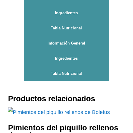
Ingredientes
Tabla Nutricional
Información General
Ingredientes
Tabla Nutricional
Productos relacionados
Pimientos del piquillo rellenos