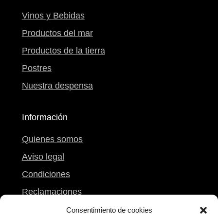
Vinos y Bebidas
Productos del mar
Productos de la tierra
Postres
Nuestra despensa
Información
Quienes somos
Aviso legal
Condiciones
Reclamaciones
Mi carrito
Consentimiento de cookies