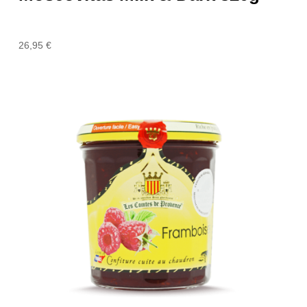
26,95
€