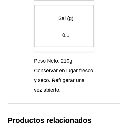
Sal (g)
0.1
Peso Neto: 210g
Conservar en lugar fresco
y seco. Refrigerar una
vez abierto.
Productos relacionados