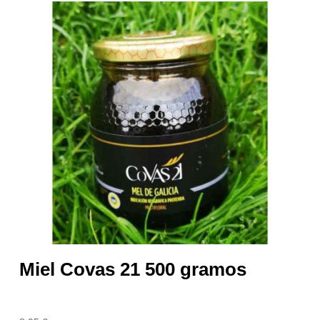
Miel Covas 21 500 gramos