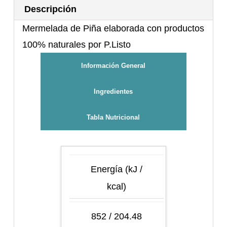
Descripción
Mermelada de Piña elaborada con productos
100% naturales por P.Listo
Información General
Ingredientes
Tabla Nutricional
Energía (kJ /
kcal)
852 / 204.48