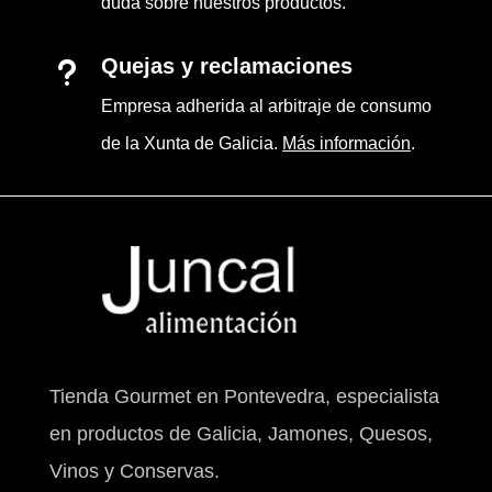
duda sobre nuestros productos.
Quejas y reclamaciones
u
Empresa adherida al arbitraje de consumo
de la Xunta de Galicia.
Más información
.
Tienda Gourmet en Pontevedra, especialista
en productos de Galicia, Jamones, Quesos,
Vinos y Conservas.