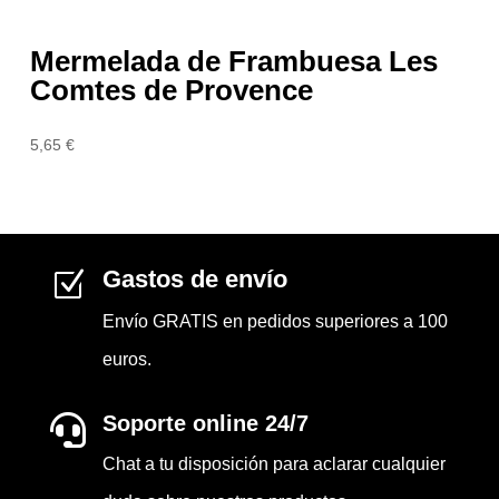
Mermelada de Frambuesa Les
Comtes de Provence
5,65
€
Gastos de envío
Z
Envío GRATIS en pedidos superiores a 100
euros.
Soporte online 24/7

Chat a tu disposición para aclarar cualquier