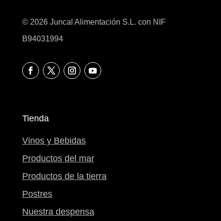
© 2026 Juncal Alimentación S.L. con NIF
B94031994
Tienda
Vinos y Bebidas
Productos del mar
Productos de la tierra
Postres
Nuestra despensa