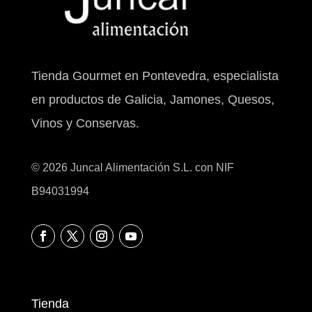
Tienda Gourmet en Pontevedra, especialista
en productos de Galicia, Jamones, Quesos,
Vinos y Conservas.
© 2026 Juncal Alimentación S.L. con NIF
B94031994
Tienda