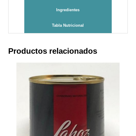
Ingredientes
Tabla Nutricional
Productos relacionados