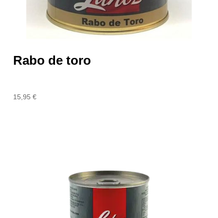
Rabo de toro
15,95
€