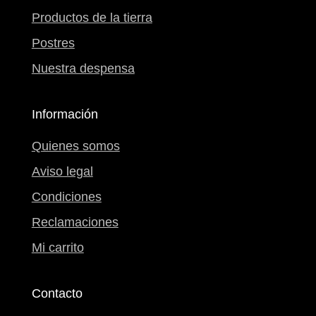
Productos de la tierra
Postres
Nuestra despensa
Información
Quienes somos
Aviso legal
Condiciones
Reclamaciones
Mi carrito
Contacto