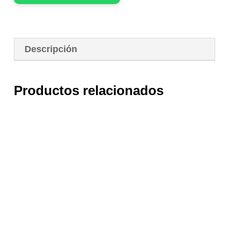
Descripción
Productos relacionados