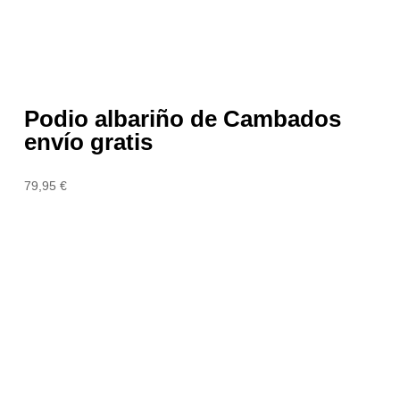
Podio albariño de Cambados
envío gratis
79,95
€