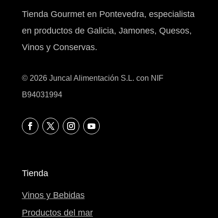
Tienda Gourmet en Pontevedra, especialista
en productos de Galicia, Jamones, Quesos,
Vinos y Conservas.
© 2026 Juncal Alimentación S.L. con NIF
B94031994
Tienda
Vinos y Bebidas
Productos del mar