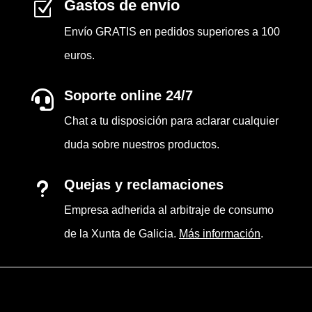
Gastos de envío
Z
Envío GRATIS en pedidos superiores a 100
euros.
Soporte online 24/7

Chat a tu disposición para aclarar cualquier
duda sobre nuestros productos.
Quejas y reclamaciones
u
Empresa adherida al arbitraje de consumo
de la Xunta de Galicia.
Más información
.