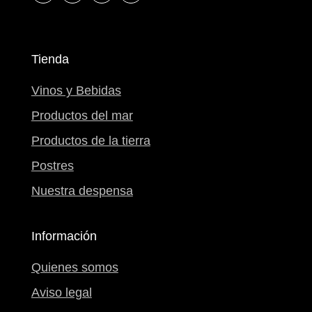
Tienda
Vinos y Bebidas
Productos del mar
Productos de la tierra
Postres
Nuestra despensa
Información
Quienes somos
Aviso legal