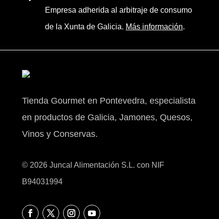
Empresa adherida al arbitraje de consumo
de la Xunta de Galicia.
Más información
.
Tienda Gourmet en Pontevedra, especialista
en productos de Galicia, Jamones, Quesos,
Vinos y Conservas.
© 2026 Juncal Alimentación S.L. con NIF
B94031994