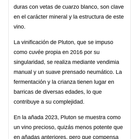
duras con vetas de cuarzo blanco, son clave
en el carácter mineral y la estructura de este
vino.
La vinificación de Pluton, que se impuso
como cuvée propia en 2016 por su
singularidad, se realiza mediante vendimia
manual y un suave prensado neumático. La
fermentación y la crianza tienen lugar en
barricas de diversas edades, lo que
contribuye a su complejidad.
En la añada 2023, Pluton se muestra como
un vino precioso, quizás menos potente que
en añadas anteriores, pero que compensa