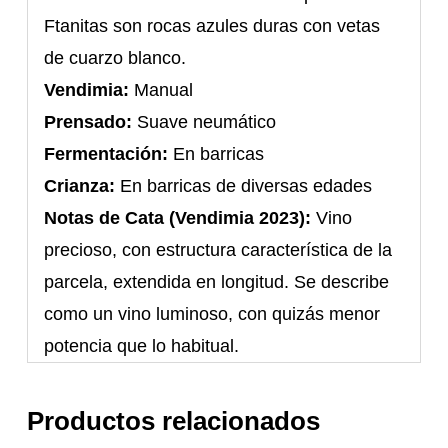
Ftanitas son rocas azules duras con vetas
de cuarzo blanco.
Vendimia:
Manual
Prensado:
Suave neumático
Fermentación:
En barricas
Crianza:
En barricas de diversas edades
Notas de Cata (Vendimia 2023):
Vino
precioso, con estructura característica de la
parcela, extendida en longitud. Se describe
como un vino luminoso, con quizás menor
potencia que lo habitual.
Productos relacionados