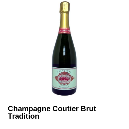
Champagne Coutier Brut
Tradition