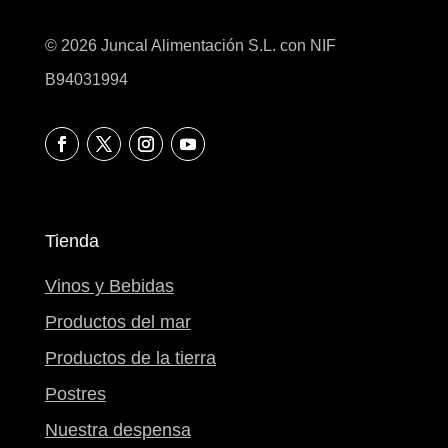
© 2026 Juncal Alimentación S.L. con NIF
B94031994
Tienda
Vinos y Bebidas
Productos del mar
Productos de la tierra
Postres
Nuestra despensa