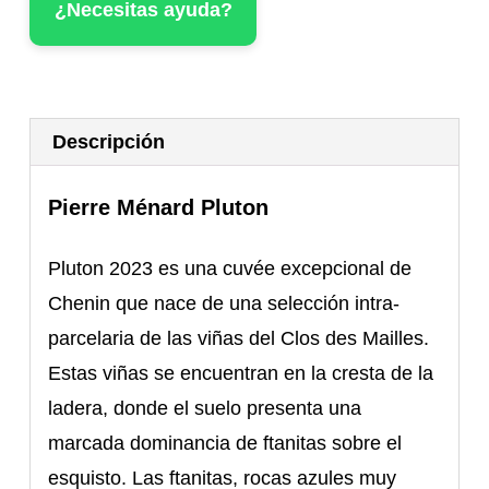
¿Necesitas ayuda?
Descripción
Pierre Ménard Pluton
Pluton 2023 es una cuvée excepcional de
Chenin que nace de una selección intra-
parcelaria de las viñas del Clos des Mailles.
Estas viñas se encuentran en la cresta de la
ladera, donde el suelo presenta una
marcada dominancia de ftanitas sobre el
esquisto. Las ftanitas, rocas azules muy