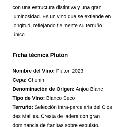
con una estructura distintiva y una gran
luminosidad. Es un vino que se extiende en
longitud, reflejando fielmente su terruño
único.
Ficha técnica Pluton
Nombre del Vino:
Pluton 2023
Cepa:
Chenin
Denominación de Origen:
Anjou Blanc
Tipo de Vino:
Blanco Seco
Terruño:
Selección intra-parcelaria del Clos
des Mailles. Cresta de ladera con gran
dominancia de ftanitas sobre esquisto.