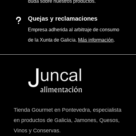
duda sobre nuestros productos.
Quejas y reclamaciones
u
Empresa adherida al arbitraje de consumo
de la Xunta de Galicia.
Más información
.
Tienda Gourmet en Pontevedra, especialista
en productos de Galicia, Jamones, Quesos,
Vinos y Conservas.