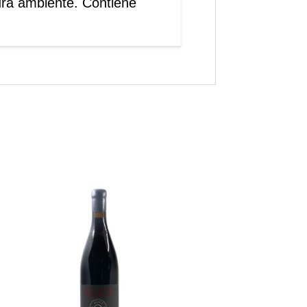
ura ambiente. Contiene