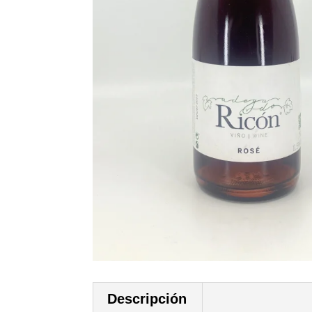
Descripción