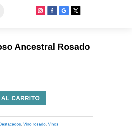
so Ancestral Rosado
 AL CARRITO
Destacados
,
Vino rosado
,
Vinos