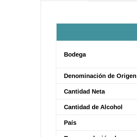
Bodega
Denominación de Origen
Cantidad Neta
Cantidad de Alcohol
País