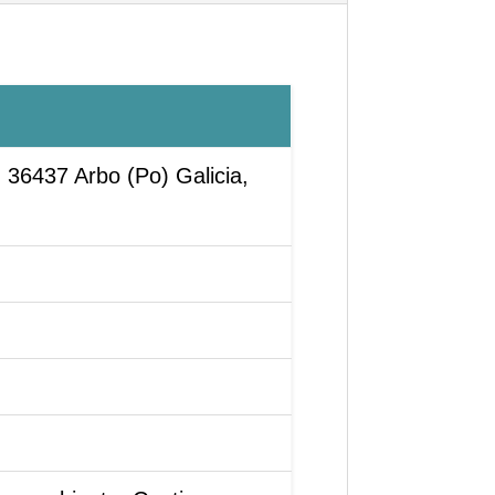
 36437 Arbo (Po) Galicia,