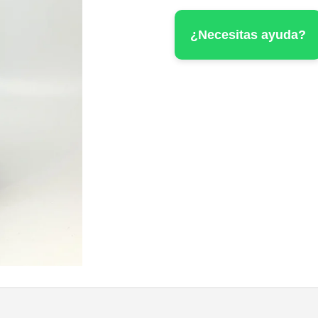
cantidad
¿Necesitas ayuda?