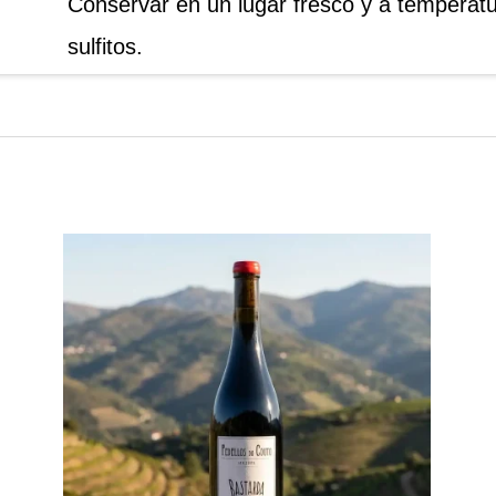
Conservar en un lugar fresco y a temperat
sulfitos.