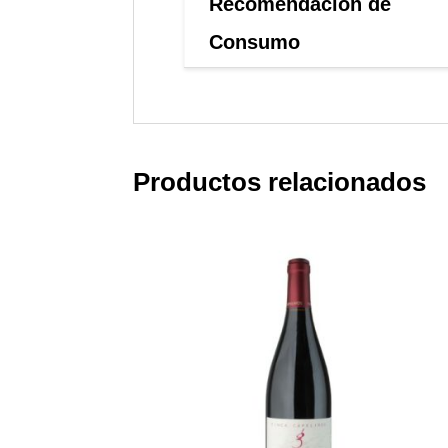
Recomendación de
Consumo
Productos relacionados