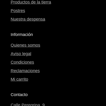
Productos de la tierra
Postres
Nuestra despensa
Información
Quienes somos
Aviso legal
Condiciones
Reclamaciones
Mi carrito
Contacto
Calle Peregrina, 9