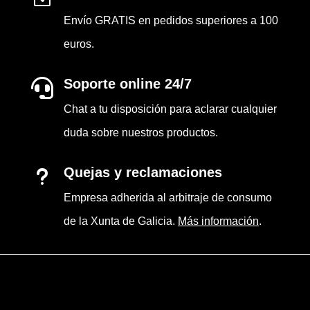
Envío GRATIS en pedidos superiores a 100
euros.
Soporte online 24/7

Chat a tu disposición para aclarar cualquier
duda sobre nuestros productos.
Quejas y reclamaciones
u
Empresa adherida al arbitraje de consumo
de la Xunta de Galicia.
Más información
.