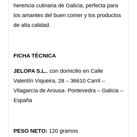
herencia culinaria de Galicia, perfecta para
los amantes del buen comer y los productos
de alta calidad.
FICHA TÉCNICA
JELOPA S.L.
, con domicilio en Calle
Valentín Viqueira, 28 – 36610 Carril –
Vilagarcía de Arousa- Pontevedra – Galicia –
España
PESO
NETO:
120 gramos