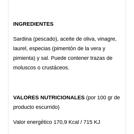
INGREDIENTES
Sardina (pescado), aceite de oliva, vinagre,
laurel, especias (pimentón de la vera y
pimienta) y sal. Puede contener trazas de
moluscos o crustáceos.
VALORES NUTRICIONALES
(por 100 gr de
producto escurrido)
Valor energético 170,9 Kcal / 715 KJ