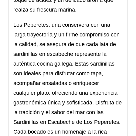
toque de acidez y un delicado aroma que
realza su frescura marina.
Los Peperetes, una conservera con una
larga trayectoria y un firme compromiso con
la calidad, se asegura de que cada lata de
sardinillas en escabeche represente la
auténtica cocina gallega. Estas sardinillas
son ideales para disfrutar como tapa,
acompañar ensaladas o enriquecer
cualquier plato, ofreciendo una experiencia
gastronómica única y sofisticada. Disfruta de
la tradición y el sabor del mar con las
Sardinillas en Escabeche de Los Peperetes.
Cada bocado es un homenaje a la rica