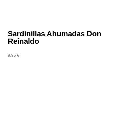
Sardinillas Ahumadas Don
Reinaldo
9,95
€