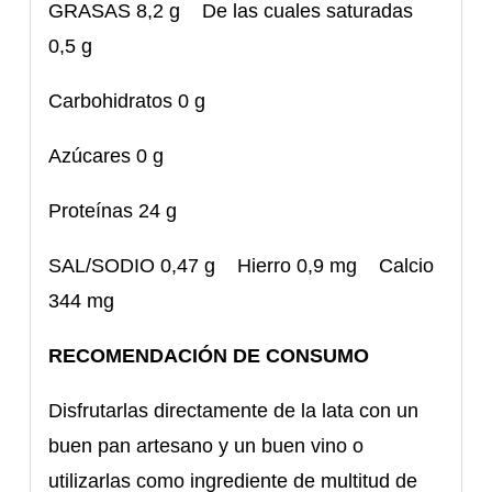
GRASAS 8,2 g De las cuales saturadas
0,5 g
Carbohidratos 0 g
Azúcares 0 g
Proteínas 24 g
SAL/SODIO 0,47 g Hierro 0,9 mg Calcio
344 mg
RECOMENDACIÓN DE CONSUMO
Disfrutarlas directamente de la lata con un
buen pan artesano y un buen vino o
utilizarlas como ingrediente de multitud de