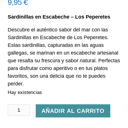
9,95
€
Sardinillas en Escabeche – Los Peperetes
Descubre el auténtico sabor del mar con las
Sardinillas en Escabeche de Los Peperetes.
Estas sardinillas, capturadas en las aguas
gallegas, se marinan en un escabeche artesanal
que resalta su frescura y sabor natural. Perfectas
para disfrutar como aperitivo o en tus platos
favoritos, son una delicia que no te puedes
perder.
Hay existencias
Sardinillas
AÑADIR AL CARRITO
en