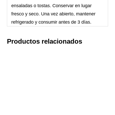
ensaladas o tostas. Conservar en lugar
fresco y seco. Una vez abierto, mantener
refrigerado y consumir antes de 3 días.
Productos relacionados