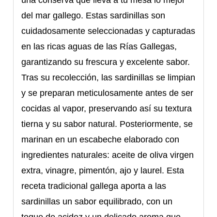
una conserva que lleva a tu mesa lo mejor
del mar gallego. Estas sardinillas son
cuidadosamente seleccionadas y capturadas
en las ricas aguas de las Rías Gallegas,
garantizando su frescura y excelente sabor.
Tras su recolección, las sardinillas se limpian
y se preparan meticulosamente antes de ser
cocidas al vapor, preservando así su textura
tierna y su sabor natural. Posteriormente, se
marinan en un escabeche elaborado con
ingredientes naturales: aceite de oliva virgen
extra, vinagre, pimentón, ajo y laurel. Esta
receta tradicional gallega aporta a las
sardinillas un sabor equilibrado, con un