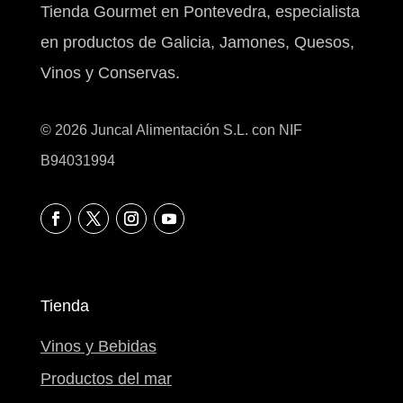
Tienda Gourmet en Pontevedra, especialista
en productos de Galicia, Jamones, Quesos,
Vinos y Conservas.
© 2026 Juncal Alimentación S.L. con NIF
B94031994
Tienda
Vinos y Bebidas
Productos del mar