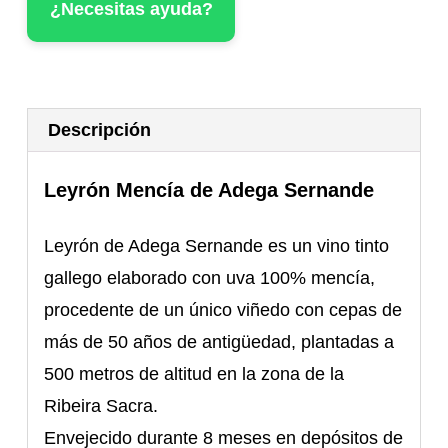
¿Necesitas ayuda?
Descripción
Leyrón Mencía de Adega Sernande
Leyrón de Adega Sernande es un vino tinto
gallego elaborado con uva 100% mencía,
procedente de un único viñedo con cepas de
más de 50 años de antigüedad, plantadas a
500 metros de altitud en la zona de la
Ribeira Sacra.
Envejecido durante 8 meses en depósitos de