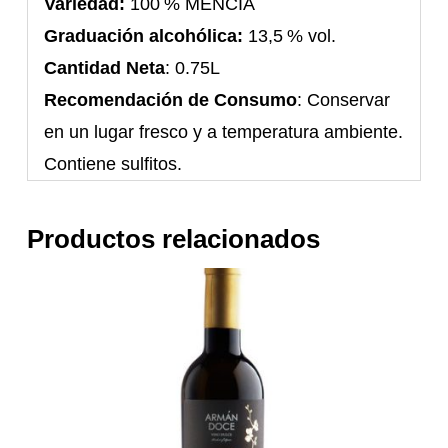
Variedad:
100 % MENCÍA
Graduación alcohólica:
13,5 % vol.
Cantidad Neta
: 0.75L
Recomendación de Consumo
: Conservar
en un lugar fresco y a temperatura ambiente.
Contiene sulfitos.
Productos relacionados