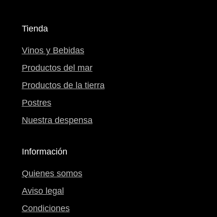
Tienda
Vinos y Bebidas
Productos del mar
Productos de la tierra
Postres
Nuestra despensa
Información
Quienes somos
Aviso legal
Condiciones