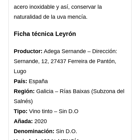
acero inoxidable y así, conservar la
naturalidad de la uva mencía.
Ficha técnica Leyrón
Productor:
Adega Sernande – Dirección:
Sernande, 12, 27437 Ferreira de Pantón,
Lugo
País:
España
Región:
Galicia – Rías Baixas (Subzona del
Salnés)
Tipo:
Vino tinto – Sin D.O
Añada:
2020
Denominación:
Sin D.O.