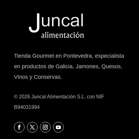
Tienda Gourmet en Pontevedra, especialista
en productos de Galicia, Jamones, Quesos,
Vinos y Conservas.
© 2026 Juncal Alimentación S.L. con NIF
B94031994