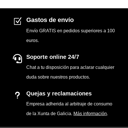
Gastos de envío
Z
Envío GRATIS en pedidos superiores a 100
euros.
Soporte online 24/7

Chat a tu disposición para aclarar cualquier
duda sobre nuestros productos.
Quejas y reclamaciones
u
Empresa adherida al arbitraje de consumo
de la Xunta de Galicia.
Más información
.