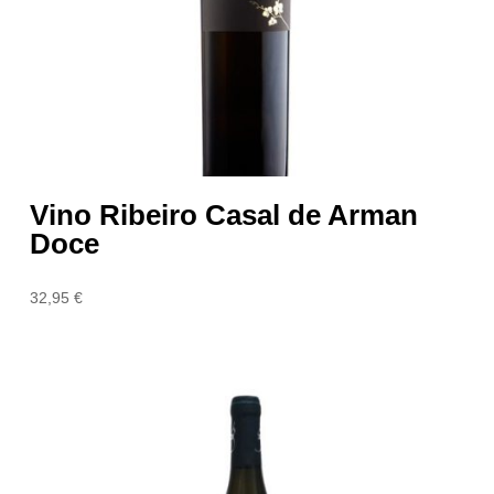
Vino Ribeiro Casal de Arman
Doce
32,95
€