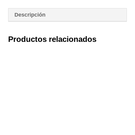
Descripción
Productos relacionados