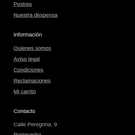
Postres
Nuestra despensa
Información
Quienes somos
Aviso legal
Condiciones
Reclamaciones
Mi carrito
Contacto
Calle Peregrina, 9
Pontevedra