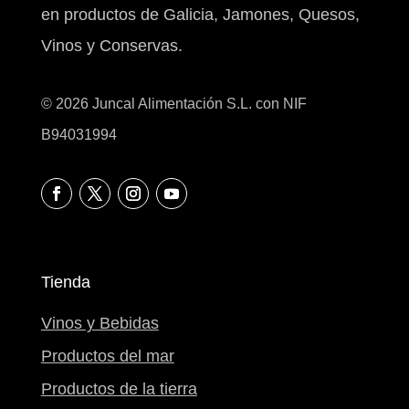
en productos de Galicia, Jamones, Quesos,
Vinos y Conservas.
© 2026 Juncal Alimentación S.L. con NIF
B94031994
Tienda
Vinos y Bebidas
Productos del mar
Productos de la tierra