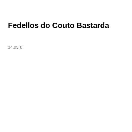
Fedellos do Couto Bastarda
34,95
€