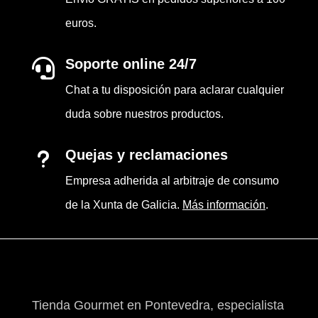
euros.
Soporte online 24/7

Chat a tu disposición para aclarar cualquier
duda sobre nuestros productos.
Quejas y reclamaciones
u
Empresa adherida al arbitraje de consumo
de la Xunta de Galicia.
Más información
.
Tienda Gourmet en Pontevedra, especialista