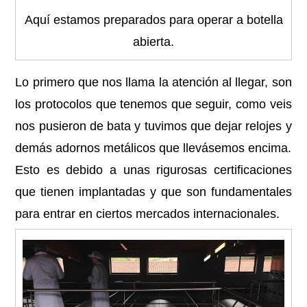
Aquí estamos preparados para operar a botella
abierta.
Lo primero que nos llama la atención al llegar, son
los protocolos que tenemos que seguir, como veis
nos pusieron de bata y tuvimos que dejar relojes y
demás adornos metálicos que llevásemos encima.
Esto es debido a unas rigurosas certificaciones
que tienen implantadas y que son fundamentales
para entrar en ciertos mercados internacionales.