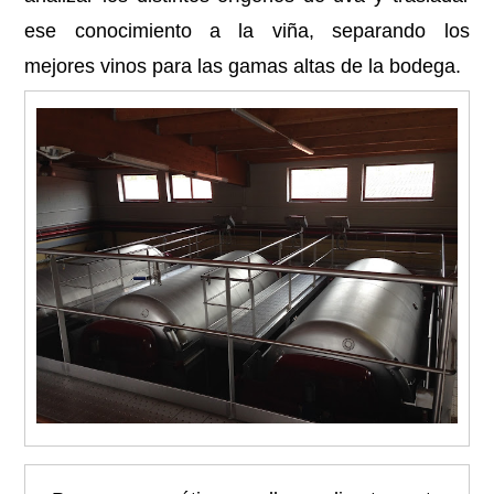
ese conocimiento a la viña, separando los
mejores vinos para las gamas altas de la bodega.