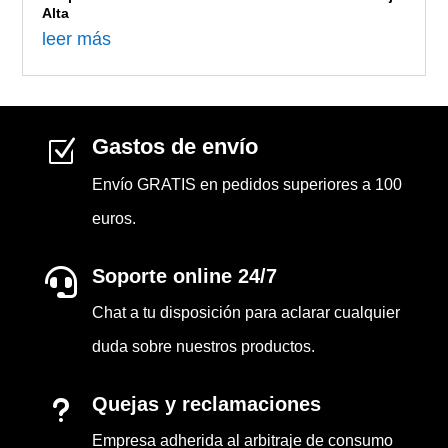
Alta
leer más
Gastos de envío
Z
Envío GRATIS en pedidos superiores a 100
euros.
Soporte online 24/7

Chat a tu disposición para aclarar cualquier
duda sobre nuestros productos.
Quejas y reclamaciones
u
Empresa adherida al arbitraje de consumo