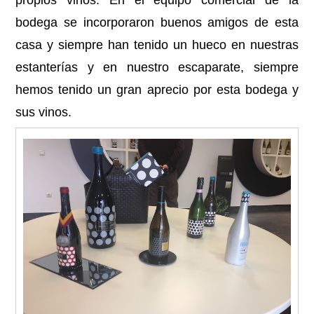
propios vinos. En el equipo comercial de la
bodega se incorporaron buenos amigos de esta
casa y siempre han tenido un hueco en nuestras
estanterías y en nuestro escaparate, siempre
hemos tenido un gran aprecio por esta bodega y
sus vinos.