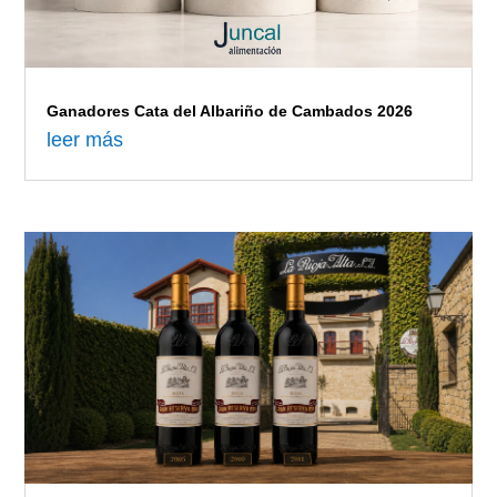
Ganadores Cata del Albariño de Cambados 2026
leer más