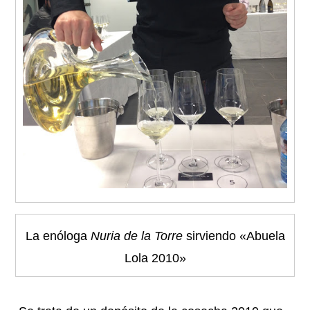
La enóloga
Nuria de la Torre
sirviendo «Abuela
Lola 2010»