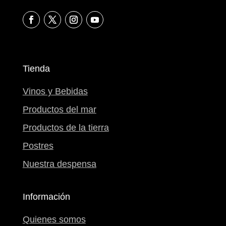
Tienda
Vinos y Bebidas
Productos del mar
Productos de la tierra
Postres
Nuestra despensa
Información
Quienes somos