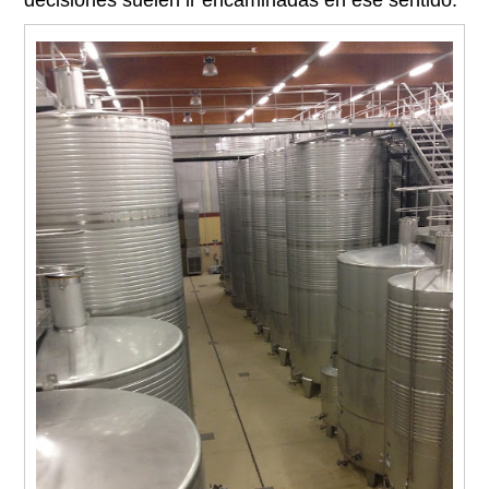
decisiones suelen ir encaminadas en ese sentido.