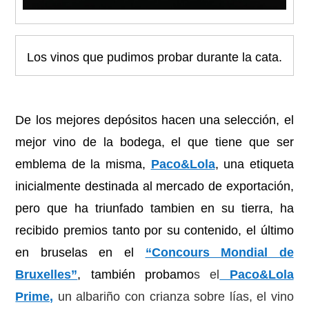
Los vinos que pudimos probar durante la cata.
De los mejores depósitos hacen una selección, el
mejor vino de la bodega, el que tiene que ser
emblema de la misma,
Paco&Lola
, una etiqueta
inicialmente destinada al mercado de exportación,
pero que ha triunfado tambien en su tierra, ha
recibido premios tanto por su contenido, el último
en bruselas en el
“Concours Mondial de
Bruxelles”
, también probamo
s el
Paco&Lola
Prime,
un albariño con
crianza sobre lías, el vino