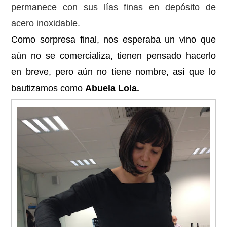
permanece con sus lías finas en depósito de
acero inoxidable.
Como sorpresa final, nos esperaba un vino que
aún no se comercializa, tienen pensado hacerlo
en breve, pero aún no tiene nombre, así que lo
bautizamos como
Abuela Lola.