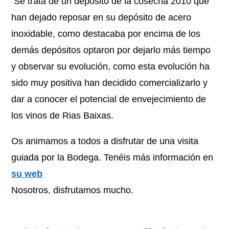
Se trata de un depósito de la cosecha 2010 que
han dejado reposar en su depósito de acero
inoxidable, como destacaba por encima de los
demás depósitos optaron por dejarlo más tiempo
y observar su evolución, como esta evolución ha
sido muy positiva han decidido comercializarlo y
dar a conocer el potencial de envejecimiento de
los vinos de Rias Baixas.
Os animamos a todos a disfrutar de una visita
guiada por la Bodega. Tenéis más información en
su web
Nosotros, disfrutamos mucho.