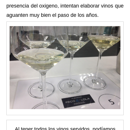
presencia del oxigeno, intentan elaborar vinos que
aguanten muy bien el paso de los años.
Al tener todos los vinos servidos, podíamos