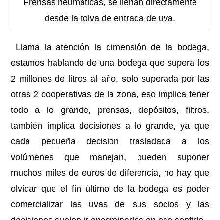
Prensas neumáticas, se llenan directamente
desde la tolva de entrada de uva.
Llama la atención la dimensión de la bodega,
estamos hablando de una bodega que supera los
2 millones de litros al año, solo superada por las
otras 2 cooperativas de la zona, eso implica tener
todo a lo grande, prensas, depósitos, filtros,
también implica decisiones a lo grande, ya que
cada pequeña decisión trasladada a los
volúmenes que manejan, pueden suponer
muchos miles de euros de diferencia, no hay que
olvidar que el fin último de la bodega es poder
comercializar las uvas de sus socios y las