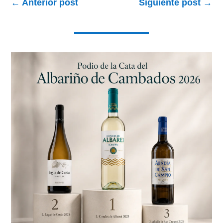
←
Anterior post
Siguiente post
→