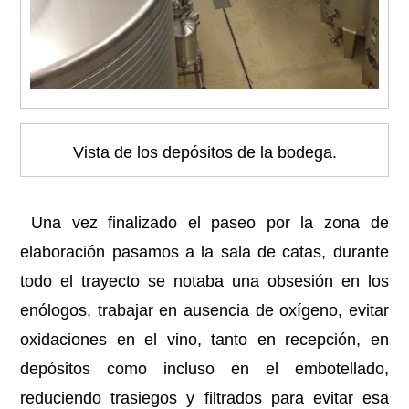
Vista de los depósitos de la bodega.
Una vez finalizado el paseo por la zona de
elaboración pasamos a la sala de catas, durante
todo el trayecto se notaba una obsesión en los
enólogos, trabajar en ausencia de oxígeno, evitar
oxidaciones en el vino, tanto en recepción, en
depósitos como incluso en el embotellado,
reduciendo trasiegos y filtrados para evitar esa