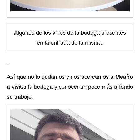
Algunos de los vinos de la bodega presentes
en la entrada de la misma.
.
Así que no lo dudamos y nos acercamos a
Meaño
a visitar la bodega y conocer un poco más a fondo
su trabajo.