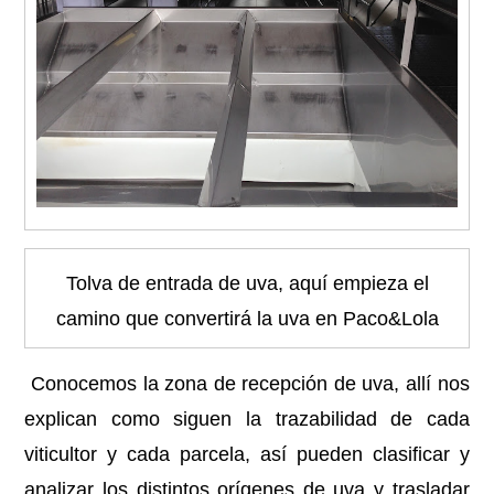
Tolva de entrada de uva, aquí empieza el
camino que convertirá la uva en Paco&Lola
Conocemos la zona de recepción de uva, allí nos
explican como siguen la trazabilidad de cada
viticultor y cada parcela, así pueden clasificar y
analizar los distintos orígenes de uva y trasladar