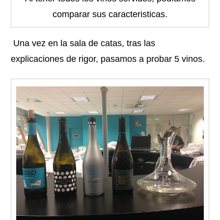
comparar sus caracteristicas.
Una vez en la sala de catas, tras las
explicaciones de rigor, pasamos a probar 5 vinos.