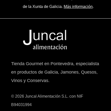
de la Xunta de Galicia.
Más información
.
Tienda Gourmet en Pontevedra, especialista
en productos de Galicia, Jamones, Quesos,
Vinos y Conservas.
© 2026 Juncal Alimentación S.L. con NIF
B94031994