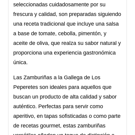
seleccionadas cuidadosamente por su
frescura y calidad, son preparadas siguiendo
una receta tradicional que incluye una salsa
a base de tomate, cebolla, pimentón, y
aceite de oliva, que realza su sabor natural y
proporciona una experiencia gastronómica
única.
Las Zamburiñas a la Gallega de Los
Peperetes son ideales para aquellos que
buscan un producto de alta calidad y sabor
auténtico. Perfectas para servir como
aperitivo, en tapas sofisticadas o como parte
de recetas gourmet, estas zamburiñas