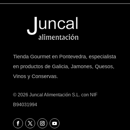
Tienda Gourmet en Pontevedra, especialista
en productos de Galicia, Jamones, Quesos,
Vinos y Conservas.
© 2026 Juncal Alimentación S.L. con NIF
B94031994