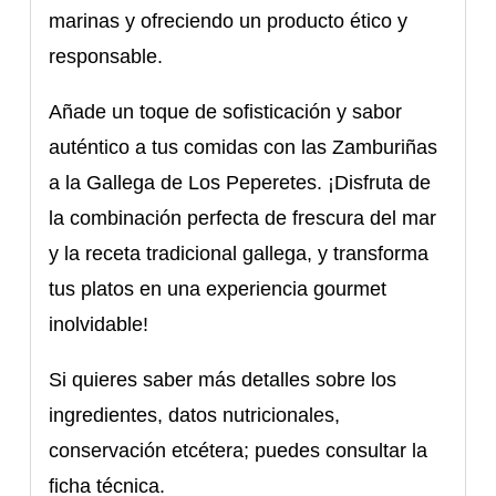
marinas y ofreciendo un producto ético y
responsable.
Añade un toque de sofisticación y sabor
auténtico a tus comidas con las Zamburiñas
a la Gallega de Los Peperetes. ¡Disfruta de
la combinación perfecta de frescura del mar
y la receta tradicional gallega, y transforma
tus platos en una experiencia gourmet
inolvidable!
Si quieres saber más detalles sobre los
ingredientes, datos nutricionales,
conservación etcétera; puedes consultar la
ficha técnica.