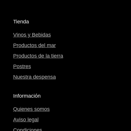
Tienda
Vinos y Bebidas
Productos del mar
Productos de la tierra
Postres
Nuestra despensa
Información
Quienes somos
Aviso legal
Condiciones