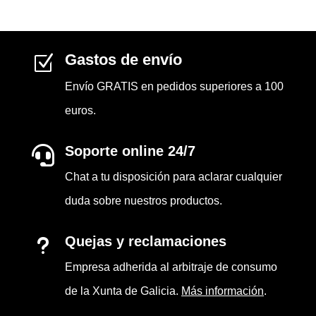
Gastos de envío
Z
Envío GRATIS en pedidos superiores a 100
euros.
Soporte online 24/7

Chat a tu disposición para aclarar cualquier
duda sobre nuestros productos.
Quejas y reclamaciones
u
Empresa adherida al arbitraje de consumo
de la Xunta de Galicia.
Más información
.