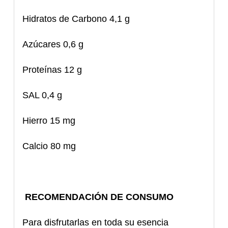
Hidratos de Carbono 4,1 g
Azúcares 0,6 g
Proteínas 12 g
SAL 0,4 g
Hierro 15 mg
Calcio 80 mg
RECOMENDACIÓN DE CONSUMO
Para disfrutarlas en toda su esencia