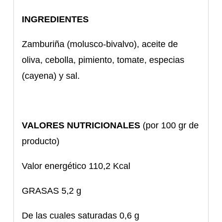
INGREDIENTES
Zamburiña (molusco-bivalvo), aceite de
oliva, cebolla, pimiento, tomate, especias
(cayena) y sal.
VALORES NUTRICIONALES
(por 100 gr de
producto)
Valor energético 110,2 Kcal
GRASAS 5,2 g
De las cuales saturadas 0,6 g