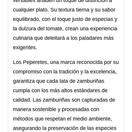
versátiles añaden un toque de distinción a
cualquier plato. Su textura tierna y su sabor
equilibrado, con el toque justo de especias y
la dulzura del tomate, crean una experiencia
culinaria que deleitará a los paladares más
exigentes.
Los Peperetes, una marca reconocida por su
compromiso con la tradición y la excelencia,
garantiza que cada lata de zamburiñas
cumpla con los más altos estándares de
calidad. Las zamburiñas son capturadas de
manera sostenible y procesadas con
métodos que respetan el medio ambiente,
asegurando la preservación de las especies