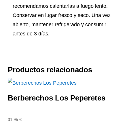
recomendamos calentarlas a fuego lento.
Conservar en lugar fresco y seco. Una vez
abierto, mantener refrigerado y consumir
antes de 3 días.
Productos relacionados
Berberechos Los Peperetes
31,95
€