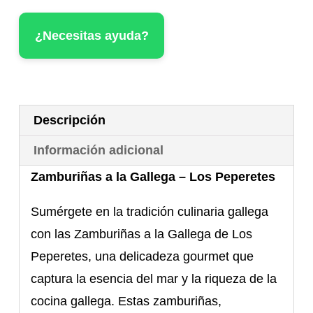
Los
¿Necesitas ayuda?
Peperetes
cantidad
Descripción
Información adicional
Zamburiñas a la Gallega – Los Peperetes
Sumérgete en la tradición culinaria gallega
con las Zamburiñas a la Gallega de Los
Peperetes, una delicadeza gourmet que
captura la esencia del mar y la riqueza de la
cocina gallega. Estas zamburiñas,