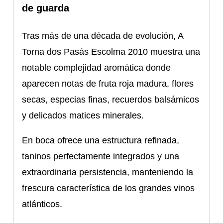
de guarda
Tras más de una década de evolución, A
Torna dos Pasás Escolma 2010 muestra una
notable complejidad aromática donde
aparecen notas de fruta roja madura, flores
secas, especias finas, recuerdos balsámicos
y delicados matices minerales.
En boca ofrece una estructura refinada,
taninos perfectamente integrados y una
extraordinaria persistencia, manteniendo la
frescura característica de los grandes vinos
atlánticos.