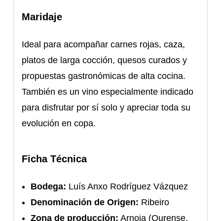
Maridaje
Ideal para acompañar carnes rojas, caza,
platos de larga cocción, quesos curados y
propuestas gastronómicas de alta cocina.
También es un vino especialmente indicado
para disfrutar por sí solo y apreciar toda su
evolución en copa.
Ficha Técnica
Bodega:
Luís Anxo Rodríguez Vázquez
Denominación de Origen:
Ribeiro
Zona de producción:
Arnoia (Ourense,