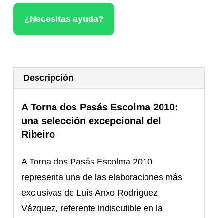
2010
¿Necesitas ayuda?
cantidad
Descripción
A Torna dos Pasás Escolma 2010:
una selección excepcional del
Ribeiro
A Torna dos Pasás Escolma 2010
representa una de las elaboraciones más
exclusivas de Luís Anxo Rodríguez
Vázquez, referente indiscutible en la