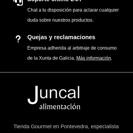

Chat a tu disposición para aclarar cualquier
duda sobre nuestros productos.
Quejas y reclamaciones
u
Empresa adherida al arbitraje de consumo
de la Xunta de Galicia.
Más información
.
Tienda Gourmet en Pontevedra, especialista