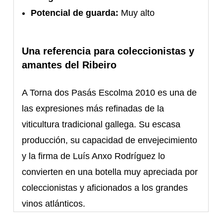
Potencial de guarda:
Muy alto
Una referencia para coleccionistas y
amantes del Ribeiro
A Torna dos Pasás Escolma 2010 es una de
las expresiones más refinadas de la
viticultura tradicional gallega. Su escasa
producción, su capacidad de envejecimiento
y la firma de Luís Anxo Rodríguez lo
convierten en una botella muy apreciada por
coleccionistas y aficionados a los grandes
vinos atlánticos.