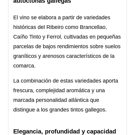
autóctonas gallegas
El vino se elabora a partir de variedades
históricas del Ribeiro como Brancellao,
Caíño Tinto y Ferrol, cultivadas en pequeñas
parcelas de bajos rendimientos sobre suelos
graníticos y arenosos característicos de la
comarca.
La combinación de estas variedades aporta
frescura, complejidad aromática y una
marcada personalidad atlántica que
distingue a los grandes tintos gallegos.
Elegancia, profundidad y capacidad