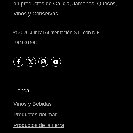
en productos de Galicia, Jamones, Quesos,
Vinos y Conservas.
© 2026 Juncal Alimentación S.L. con NIF
B94031994
Tienda
Vinos y Bebidas
Productos del mar
Productos de la tierra