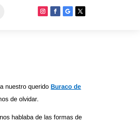
 a nuestro querido
Buraco de
os de olvidar.
 nos hablaba de las formas de