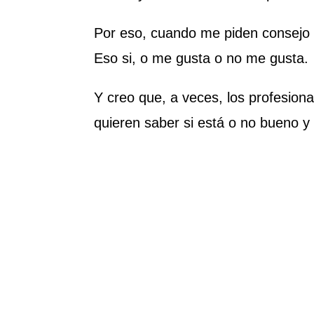
Por eso, cuando me piden consejo d
Eso si, o me gusta o no me gusta.
Y creo que, a veces, los profesion
quieren saber si está o no bueno y