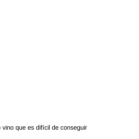
 vino que es difícil de conseguir