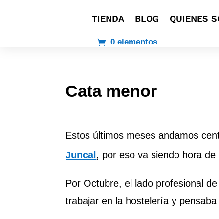
TIENDA
BLOG
QUIENES 
0 elementos
Cata menor
Estos últimos meses andamos cent
Juncal
, por eso va siendo hora de
Por Octubre, el lado profesional d
trabajar en la hostelería y pensaba 