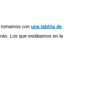
Lo tomamos con
una tablita de
 más. Los que estábamos en la