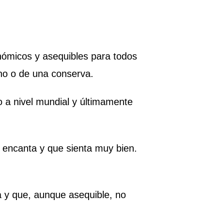
onómicos y asequibles para todos
ino o de una conserva.
 a nivel mundial y últimamente
encanta y que sienta muy bien.
 y que, aunque asequible, no