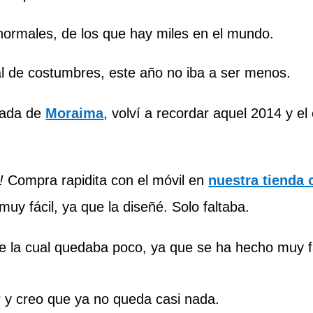
normales, de los que hay miles en el mundo.
 de costumbres, este año no iba a ser menos.
ñada de
Moraima
, volví a recordar aquel 2014 y el
!
Compra rapidita con el móvil en
nuestra tienda 
uy fácil, ya que la diseñé. Solo faltaba.
e la cual quedaba poco, ya que se ha hecho muy 
ar y creo que ya no queda casi nada.