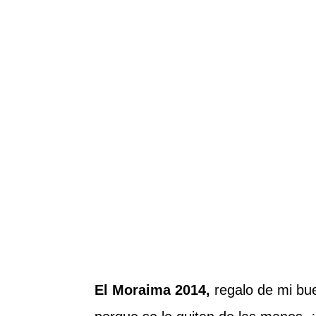
El Moraima 2014,
regalo de mi bu