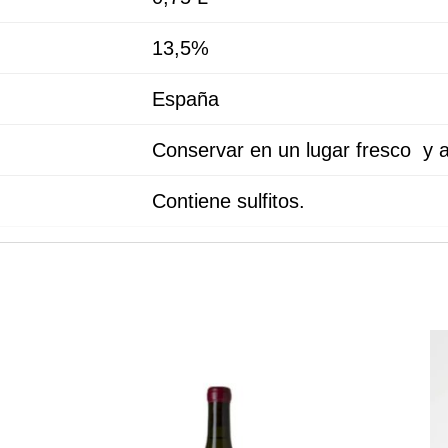
13,5%
España
Conservar en un lugar fresco y a
Contiene sulfitos.