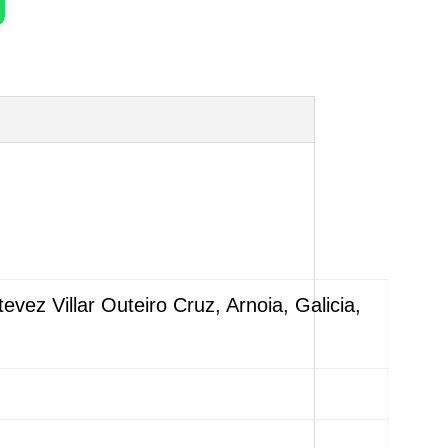
ez Villar Outeiro Cruz, Arnoia, Galicia,