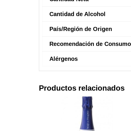
Cantidad de Alcohol
País/Región de Origen
Recomendación de Consumo
Alérgenos
Productos relacionados