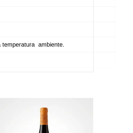
 temperatura ambiente.