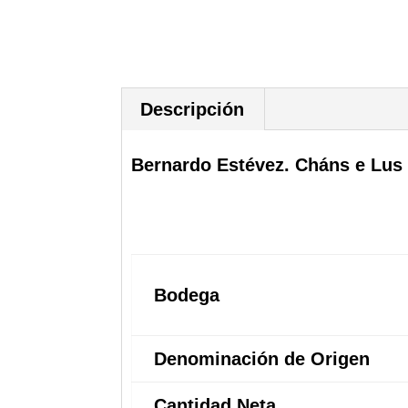
Descripción
Bernardo Estévez. Cháns e Lus 
Bodega
Denominación de Origen
Cantidad Neta