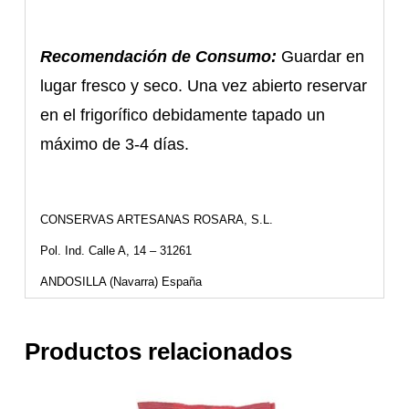
Recomendación de Consumo:
Guardar en
lugar fresco y seco. Una vez abierto reservar
en el frigorífico debidamente tapado un
máximo de 3-4 días.
CONSERVAS ARTESANAS ROSARA, S.L.
Pol. Ind. Calle A, 14 – 31261
ANDOSILLA (Navarra) España
Productos relacionados