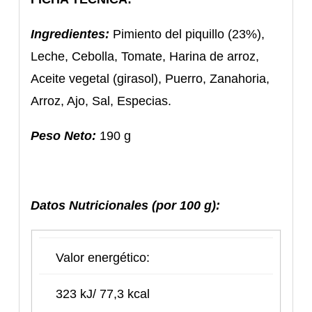
Ingredientes:
Pimiento del piquillo (23%),
Leche, Cebolla, Tomate, Harina de arroz,
Aceite vegetal (girasol), Puerro, Zanahoria,
Arroz, Ajo, Sal, Especias.
Peso Neto:
190 g
Datos Nutricionales (por 100 g):
Valor energético:
323 kJ/ 77,3 kcal