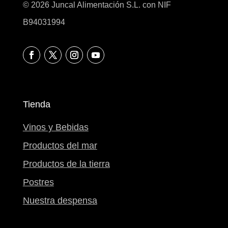
© 2026 Juncal Alimentación S.L. con NIF
B94031994
Tienda
Vinos y Bebidas
Productos del mar
Productos de la tierra
Postres
Nuestra despensa