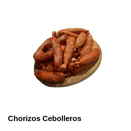
Chorizos Cebolleros