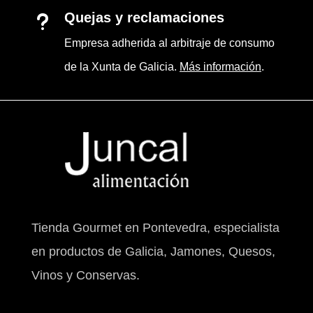
Quejas y reclamaciones
u
Empresa adherida al arbitraje de consumo
de la Xunta de Galicia.
Más información
.
Tienda Gourmet en Pontevedra, especialista
en productos de Galicia, Jamones, Quesos,
Vinos y Conservas.