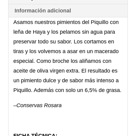
Información adicional
Asamos nuestros pimientos del Piquillo con
leña de Haya y los pelamos sin agua para
preservar todo su sabor. Los cortamos en
tiras y los volvemos a asar en un macerado
especial. Como broche los aliñamos con
aceite de oliva virgen extra. El resultado es
un pimiento dulce y de sabor más intenso a
Piquillo. Además con solo un 6,5% de grasa.
–
Conservas Rosara
FICHA TÉCNICA: