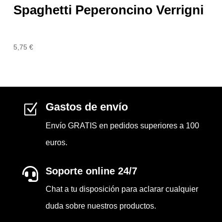
Spaghetti Peperoncino Verrigni
5,75
€
Gastos de envío
Z
Envío GRATIS en pedidos superiores a 100
euros.
Soporte online 24/7

Chat a tu disposición para aclarar cualquier
duda sobre nuestros productos.