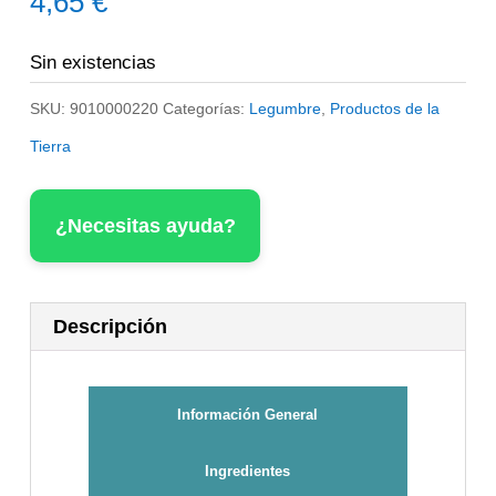
4,65
€
Sin existencias
SKU:
9010000220
Categorías:
Legumbre
,
Productos de la
Tierra
¿Necesitas ayuda?
Descripción
Información General
Ingredientes