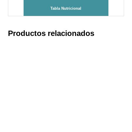
Tabla Nutricional
Productos relacionados