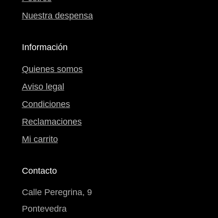
Nuestra despensa
Información
Quienes somos
Aviso legal
Condiciones
Reclamaciones
Mi carrito
Contacto
Calle Peregrina, 9
Pontevedra