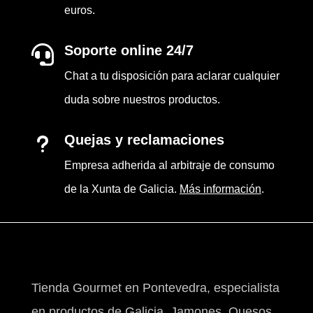
euros.
Soporte online 24/7

Chat a tu disposición para aclarar cualquier
duda sobre nuestros productos.
Quejas y reclamaciones
u
Empresa adherida al arbitraje de consumo
de la Xunta de Galicia.
Más información
.
Tienda Gourmet en Pontevedra, especialista
en productos de Galicia, Jamones, Quesos,