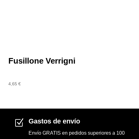
Fusillone Verrigni
4,65
€
Gastos de envío
Z
Envío GRATIS en pedidos superiores a 100