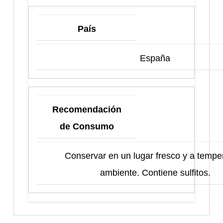
País
España
Recomendación
de Consumo
Conservar en un lugar fresco y a tempe
ambiente. Contiene sulfitos.