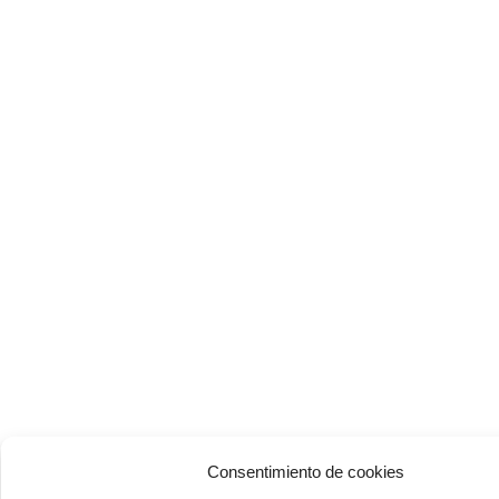
Consentimiento de cookies