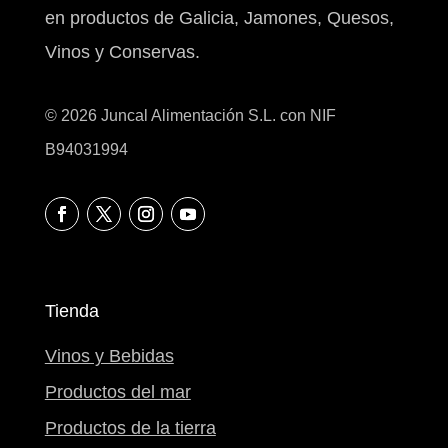
en productos de Galicia, Jamones, Quesos,
Vinos y Conservas.
© 2026 Juncal Alimentación S.L. con NIF
B94031994
Tienda
Vinos y Bebidas
Productos del mar
Productos de la tierra