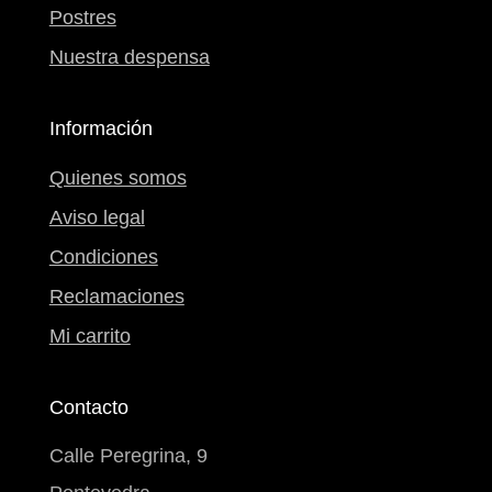
Postres
Nuestra despensa
Información
Quienes somos
Aviso legal
Condiciones
Reclamaciones
Mi carrito
Contacto
Calle Peregrina, 9