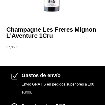
Champagne Les Freres Mignon
L’Aventure 1Cru
57,95
€
Gastos de envío
Z
Envío GRATIS en pedidos superiores a 100
euros.