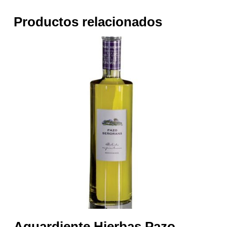
Productos relacionados
Aguardiente Hierbas Pazo