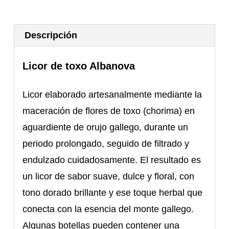
Descripción
Licor de toxo Albanova
Licor elaborado artesanalmente mediante la
maceración de flores de toxo (chorima) en
aguardiente de orujo gallego, durante un
periodo prolongado, seguido de filtrado y
endulzado cuidadosamente. El resultado es
un licor de sabor suave, dulce y floral, con
tono dorado brillante y ese toque herbal que
conecta con la esencia del monte gallego.
Algunas botellas pueden contener una