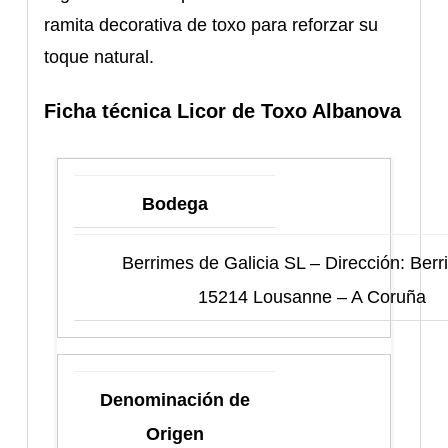
ramita decorativa de toxo para reforzar su
toque natural.
Ficha técnica Licor de Toxo Albanova
Bodega
Berrimes de Galicia SL – Dirección: Berr
15214 Lousanne – A Coruña
Denominación de
Origen