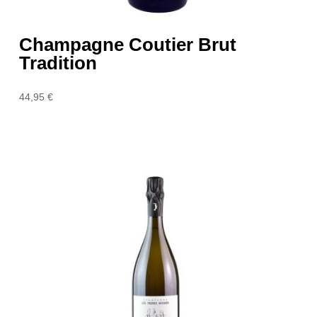
Champagne Coutier Brut
Tradition
44,95
€