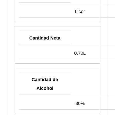
Licor
Cantidad Neta
0.70L
Cantidad de
Alcohol
30%