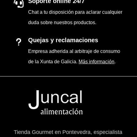
Soporte online 24/7

Chat a tu disposición para aclarar cualquier
duda sobre nuestros productos.
Quejas y reclamaciones
u
Empresa adherida al arbitraje de consumo
de la Xunta de Galicia.
Más información
.
Tienda Gourmet en Pontevedra, especialista