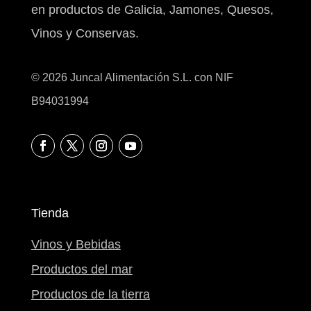
en productos de Galicia, Jamones, Quesos,
Vinos y Conservas.
© 2026 Juncal Alimentación S.L. con NIF
B94031994
Tienda
Vinos y Bebidas
Productos del mar
Productos de la tierra