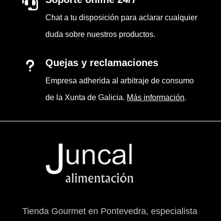

Chat a tu disposición para aclarar cualquier
duda sobre nuestros productos.
Quejas y reclamaciones
u
Empresa adherida al arbitraje de consumo
de la Xunta de Galicia.
Más información
.
Tienda Gourmet en Pontevedra, especialista