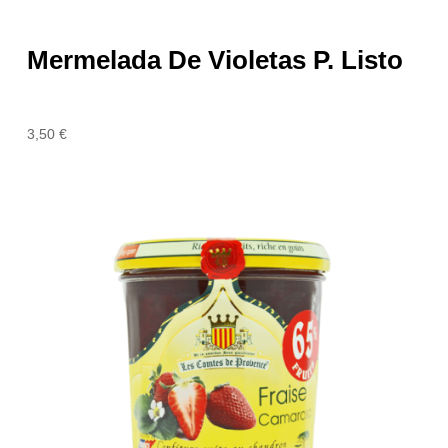
Mermelada De Violetas P. Listo
3,50
€