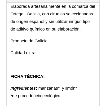
Elaborada artesanalmente en la comarca del
Ortegal, Galicia, con ciruelas seleccionadas
de origen español y sin utilizar ningún tipo
de aditivo químico en su elaboración.
Producto de Galicia.
Calidad extra.
FICHA TÉCNICA:
Ingredientes
:
manzanas* y limón*
*de procedencia ecológica