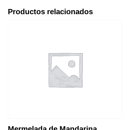
Productos relacionados
Mermelada de Mandarina