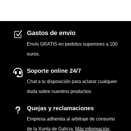
Gastos de envío
Z
Envío GRATIS en pedidos superiores a 100
euros.
Soporte online 24/7

Chat a tu disposición para aclarar cualquier
duda sobre nuestros productos.
Quejas y reclamaciones
u
Empresa adherida al arbitraje de consumo
de la Xunta de Galicia.
Más información
.