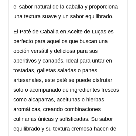
el sabor natural de la caballa y proporciona
una textura suave y un sabor equilibrado.
El Paté de Caballa en Aceite de Luças es
perfecto para aquellos que buscan una
opción versátil y deliciosa para sus
aperitivos y canapés. Ideal para untar en
tostadas, galletas saladas o panes
artesanales, este paté se puede disfrutar
solo o acompañado de ingredientes frescos
como alcaparras, aceitunas o hierbas
aromáticas, creando combinaciones
culinarias únicas y sofisticadas. Su sabor
equilibrado y su textura cremosa hacen de