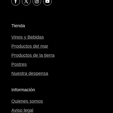
Tienda
Vinos y Bebidas
Productos del mar
Productos de la tierra
Postres
Nuestra despensa
Información
Quienes somos
Aviso legal