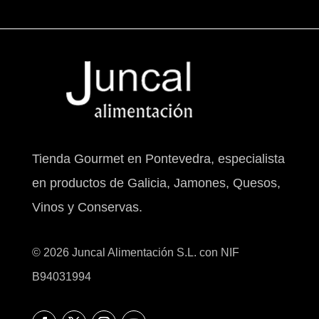
Tienda Gourmet en Pontevedra, especialista
en productos de Galicia, Jamones, Quesos,
Vinos y Conservas.
© 2026 Juncal Alimentación S.L. con NIF
B94031994