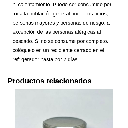
ni calentamiento. Puede ser consumido por
toda la población general, incluidos niños,
personas mayores y personas de riesgo, a
excepción de las personas alérgicas al
pescado. Si no se consume por completo,
colóquelo en un recipiente cerrado en el
refrigerador hasta por 2 días.
Productos relacionados