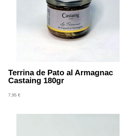
Terrina de Pato al Armagnac
Castaing 180gr
7,95
€