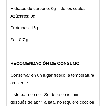
Hidratos de carbono: 0g – de los cuales
Azúcares: 0g
Proteínas: 15g
Sal: 0,7 g
RECOMENDACIÓN DE CONSUMO
Conservar en un lugar fresco, a temperatura
ambiente.
Listo para comer. Se debe consumir
después de abrir la lata, no requiere cocción