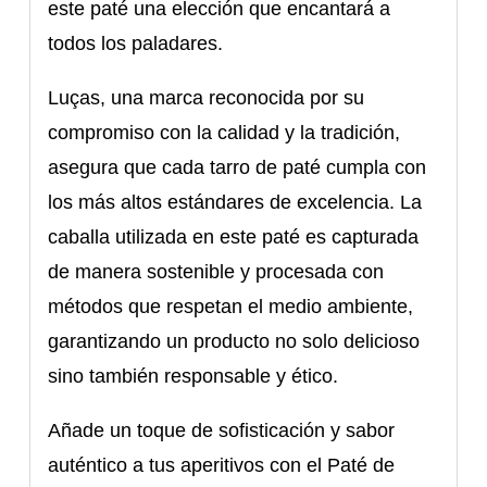
este paté una elección que encantará a
todos los paladares.
Luças, una marca reconocida por su
compromiso con la calidad y la tradición,
asegura que cada tarro de paté cumpla con
los más altos estándares de excelencia. La
caballa utilizada en este paté es capturada
de manera sostenible y procesada con
métodos que respetan el medio ambiente,
garantizando un producto no solo delicioso
sino también responsable y ético.
Añade un toque de sofisticación y sabor
auténtico a tus aperitivos con el Paté de