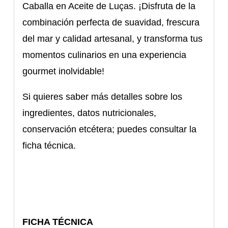
Caballa en Aceite de Luças. ¡Disfruta de la
combinación perfecta de suavidad, frescura
del mar y calidad artesanal, y transforma tus
momentos culinarios en una experiencia
gourmet inolvidable!
Si quieres saber más detalles sobre los
ingredientes, datos nutricionales,
conservación etcétera; puedes consultar la
ficha técnica.
FICHA TÉCNICA