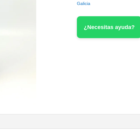
Galicia
¿Necesitas ayuda?