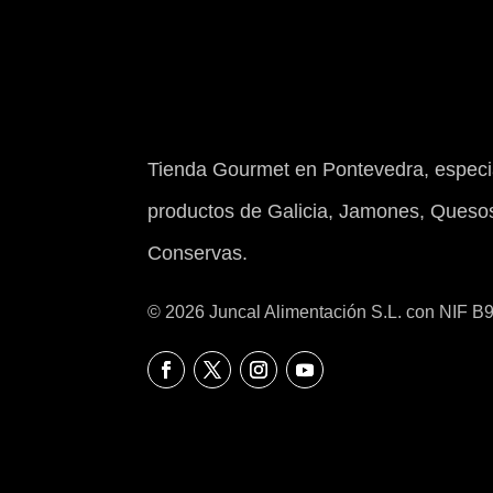
Tienda Gourmet en Pontevedra, especia
productos de Galicia, Jamones, Quesos
Conservas.
© 2026 Juncal Alimentación S.L. con NIF 