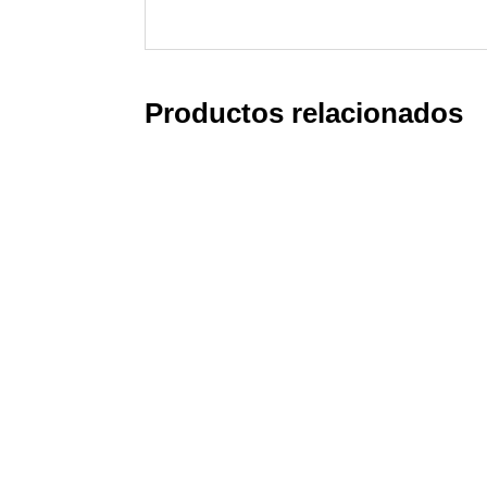
Productos relacionados