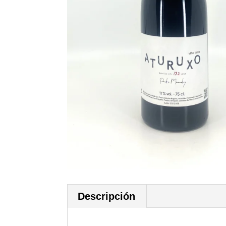
Descripción