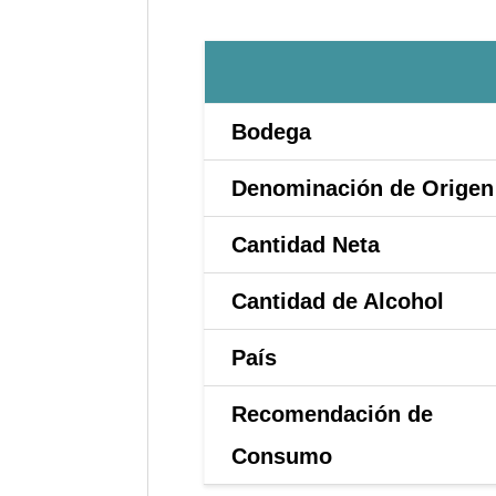
Bodega
Denominación de Origen
Cantidad Neta
Cantidad de Alcohol
País
Recomendación de
Consumo