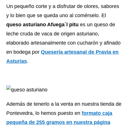
Un pequeño corte y a disfrutar de olores, sabores
y lo bien que se queda uno al comérselo. El
queso asturiano Afuega´l pitu
es un queso de
leche cruda de vaca de origen asturiano,
elaborado artesanalmente con cucharón y afinado
en bodega por
Quesería artesanal de Pravia en
Asturias
.
Además de tenerlo a la venta en nuestra tienda de
Pontevedra, lo hemos puesto en
formato caja
pequeña de 255 gramos en nuestra página