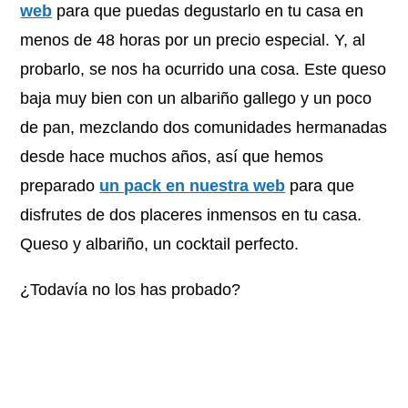
web
para que puedas degustarlo en tu casa en
menos de 48 horas por un precio especial. Y, al
probarlo, se nos ha ocurrido una cosa. Este queso
baja muy bien con un albariño gallego y un poco
de pan, mezclando dos comunidades hermanadas
desde hace muchos años, así que hemos
preparado
un pack en nuestra web
para que
disfrutes de dos placeres inmensos en tu casa.
Queso y albariño, un cocktail perfecto.
¿Todavía no los has probado?