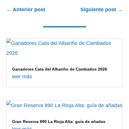
←
Anterior post
Siguiente post
→
Ganadores Cata del Albariño de Cambados 2026
leer más
Gran Reserva 890 La Rioja Alta: guía de añadas
leer más