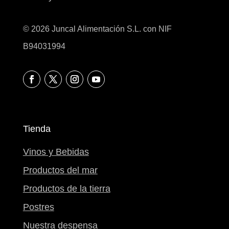
© 2026 Juncal Alimentación S.L. con NIF
B94031994
Tienda
Vinos y Bebidas
Productos del mar
Productos de la tierra
Postres
Nuestra despensa