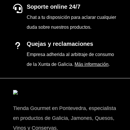
Soporte online 24/7

Chat a tu disposición para aclarar cualquier
duda sobre nuestros productos.
Quejas y reclamaciones
u
Empresa adherida al arbitraje de consumo
de la Xunta de Galicia.
Más información
.
Tienda Gourmet en Pontevedra, especialista
en productos de Galicia, Jamones, Quesos,
Vinos y Conservas.