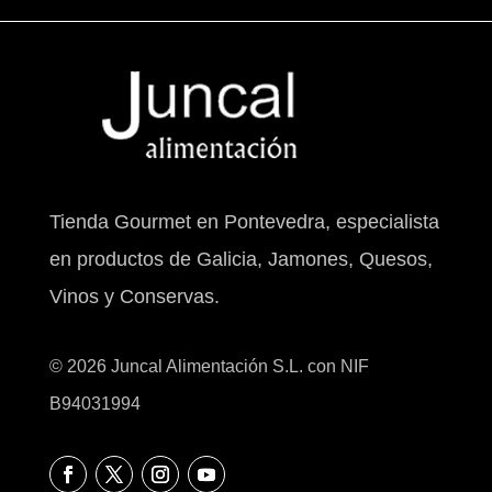
Tienda Gourmet en Pontevedra, especialista
en productos de Galicia, Jamones, Quesos,
Vinos y Conservas.
© 2026 Juncal Alimentación S.L. con NIF
B94031994