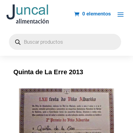
0 elementos
Búsqueda
de
productos
Quinta de La Erre 2013