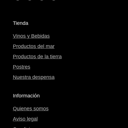
Tienda
Vinos y Bebidas
Productos del mar
Productos de la tierra
Postres
Nuestra despensa
Información
Quienes somos
Aviso legal