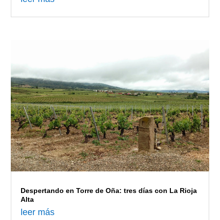
Despertando en Torre de Oña: tres días con La Rioja
Alta
leer más