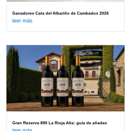
Ganadores Cata del Albariño de Cambados 2026
leer más
Gran Reserva 890 La Rioja Alta: guía de añadas
leer más