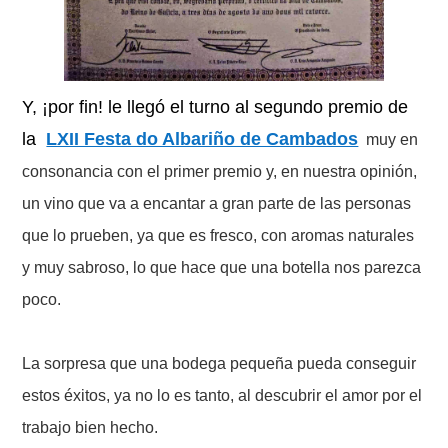
Y, ¡por fin! le llegó el turno al segundo premio de
la
LXII Festa do Albariño de Cambados
muy en
consonancia con el primer premio y, en nuestra opinión,
un vino que va a encantar a gran parte de las personas
que lo prueben, ya que es fresco, con aromas naturales
y muy sabroso, lo que hace que una botella nos parezca
poco.
La sorpresa que una bodega pequeña pueda conseguir
estos éxitos, ya no lo es tanto, al descubrir el amor por el
trabajo bien hecho.