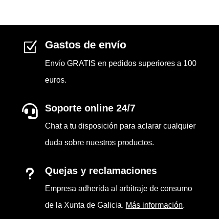
Gastos de envío
Z
Envío GRATIS en pedidos superiores a 100
euros.
Soporte online 24/7

Chat a tu disposición para aclarar cualquier
duda sobre nuestros productos.
Quejas y reclamaciones
u
Empresa adherida al arbitraje de consumo
de la Xunta de Galicia.
Más información
.