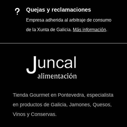
Quejas y reclamaciones
u
Empresa adherida al arbitraje de consumo
de la Xunta de Galicia.
Más información
.
Tienda Gourmet en Pontevedra, especialista
en productos de Galicia, Jamones, Quesos,
Vinos y Conservas.