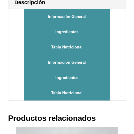
Descripción
Información General
Ingredientes
Tabla Nutricional
Información General
Ingredientes
Tabla Nutricional
Productos relacionados