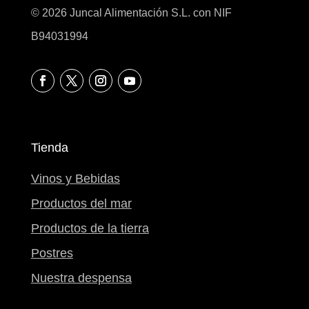
© 2026 Juncal Alimentación S.L. con NIF
B94031994
Tienda
Vinos y Bebidas
Productos del mar
Productos de la tierra
Postres
Nuestra despensa