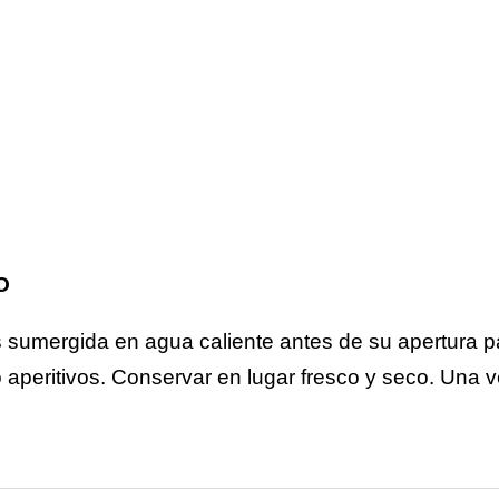
O
 sumergida en agua caliente antes de su apertura pa
 aperitivos. Conservar en lugar fresco y seco. Una v