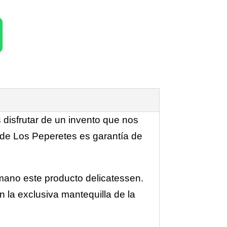
disfrutar de un invento que nos
y de Los Peperetes es garantía de
mano este producto delicatessen.
n la exclusiva mantequilla de la