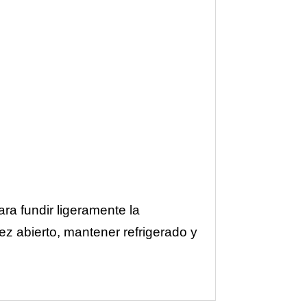
ra fundir ligeramente la
ez abierto, mantener refrigerado y