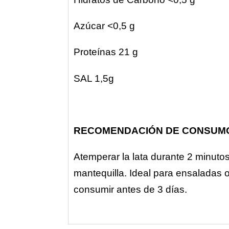
Azúcar <0,5 g
Proteínas 21 g
SAL 1,5g
RECOMENDACIÓN DE CONSUM
Atemperar la lata durante 2 minutos
mantequilla. Ideal para ensaladas o
consumir antes de 3 días.