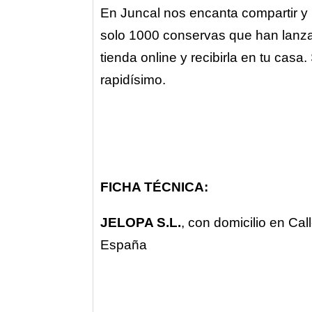
En Juncal nos encanta compartir y 
solo 1000 conservas que han lanz
tienda online y recibirla en tu casa
rapidísimo.
FICHA TÉCNICA:
JELOPA S.L.
, con domicilio en Cal
España