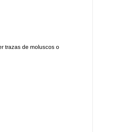
er trazas de moluscos o