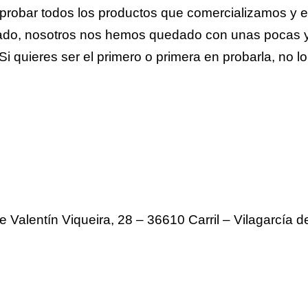
probar todos los productos que comercializamos y e
ado, nosotros nos hemos quedado con unas pocas y
. Si quieres ser el primero o primera en probarla, no
le Valentín Viqueira, 28 – 36610 Carril – Vilagarcía 