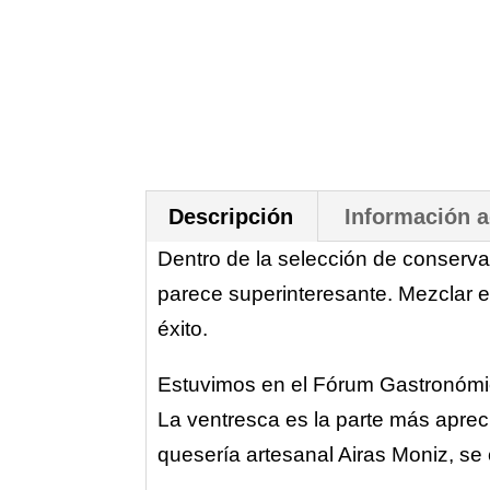
Descripción
Información a
Dentro de la selección de conserv
parece superinteresante. Mezclar e
éxito.
Estuvimos en el Fórum Gastronómic
La ventresca es la parte más apreci
quesería artesanal Airas Moniz, se 