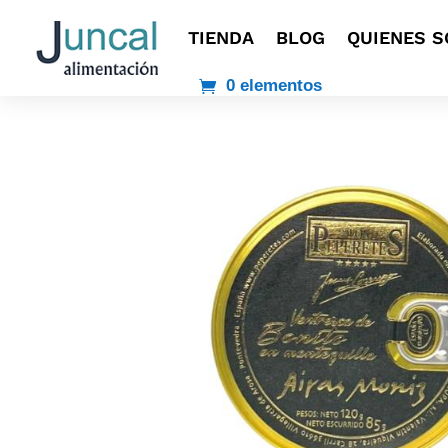
TIENDA
BLOG
QUIENES 
0 elementos