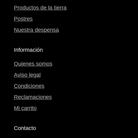
Productos de la tierra
Postres
Nuestra despensa
Información
Quienes somos
Aviso legal
Condiciones
Reclamaciones
Mi carrito
Contacto