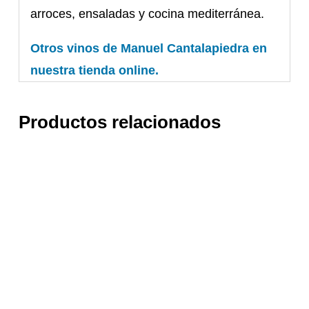
arroces, ensaladas y cocina mediterránea.
Otros vinos de Manuel Cantalapiedra en
nuestra tienda online.
Productos relacionados