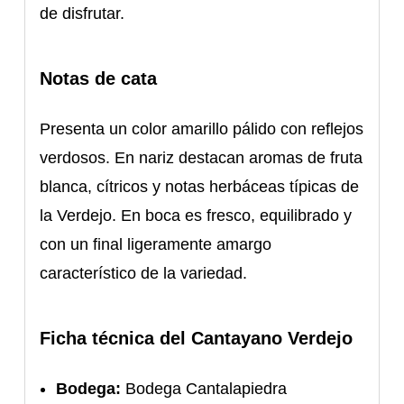
de disfrutar.
Notas de cata
Presenta un color amarillo pálido con reflejos
verdosos. En nariz destacan aromas de fruta
blanca, cítricos y notas herbáceas típicas de
la Verdejo. En boca es fresco, equilibrado y
con un final ligeramente amargo
característico de la variedad.
Ficha técnica del Cantayano Verdejo
Bodega:
Bodega Cantalapiedra