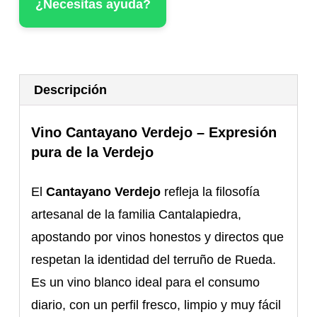
¿Necesitas ayuda?
Descripción
Vino Cantayano Verdejo – Expresión
pura de la Verdejo
El
Cantayano Verdejo
refleja la filosofía
artesanal de la familia Cantalapiedra,
apostando por vinos honestos y directos que
respetan la identidad del terruño de Rueda.
Es un vino blanco ideal para el consumo
diario, con un perfil fresco, limpio y muy fácil