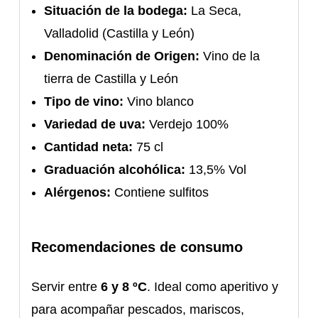
Situación de la bodega:
La Seca,
Valladolid (Castilla y León)
Denominación de Origen:
Vino de la
tierra de Castilla y León
Tipo de vino:
Vino blanco
Variedad de uva:
Verdejo 100%
Cantidad neta:
75 cl
Graduación alcohólica:
13,5% Vol
Alérgenos:
Contiene sulfitos
Recomendaciones de consumo
Servir entre
6 y 8 ºC
. Ideal como aperitivo y
para acompañar pescados, mariscos,