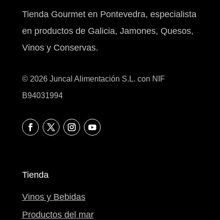
Tienda Gourmet en Pontevedra, especialista
en productos de Galicia, Jamones, Quesos,
Vinos y Conservas.
© 2026 Juncal Alimentación S.L. con NIF
B94031994
Tienda
Vinos y Bebidas
Productos del mar