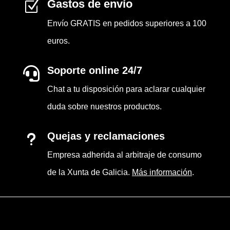
Gastos de envío
Z
Envío GRATIS en pedidos superiores a 100
euros.
Soporte online 24/7

Chat a tu disposición para aclarar cualquier
duda sobre nuestros productos.
Quejas y reclamaciones
u
Empresa adherida al arbitraje de consumo
de la Xunta de Galicia.
Más información
.