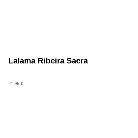
Lalama Ribeira Sacra
21,95
€