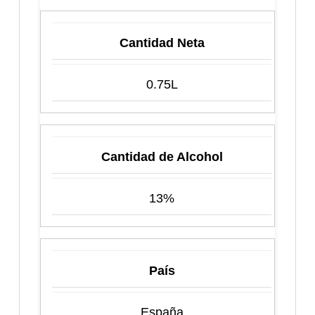
Cantidad Neta
0.75L
Cantidad de Alcohol
13%
País
España