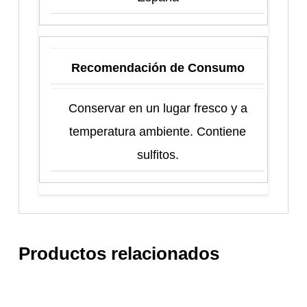
Recomendación de Consumo
Conservar en un lugar fresco y a
temperatura ambiente. Contiene
sulfitos.
Productos relacionados