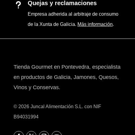
Quejas y reclamaciones
u
Empresa adherida al arbitraje de consumo
de la Xunta de Galicia.
Más información
.
Tienda Gourmet en Pontevedra, especialista
en productos de Galicia, Jamones, Quesos,
Vinos y Conservas.
© 2026 Juncal Alimentación S.L. con NIF
B94031994