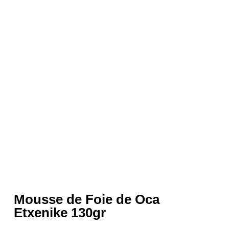
Mousse de Foie de Oca
Etxenike 130gr