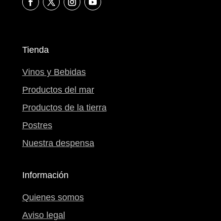
Tienda
Vinos y Bebidas
Productos del mar
Productos de la tierra
Postres
Nuestra despensa
Información
Quienes somos
Aviso legal