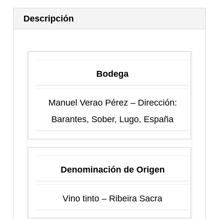
Descripción
Bodega
Manuel Verao Pérez – Dirección:
Barantes, Sober, Lugo, España
Denominación de Origen
Vino tinto – Ribeira Sacra