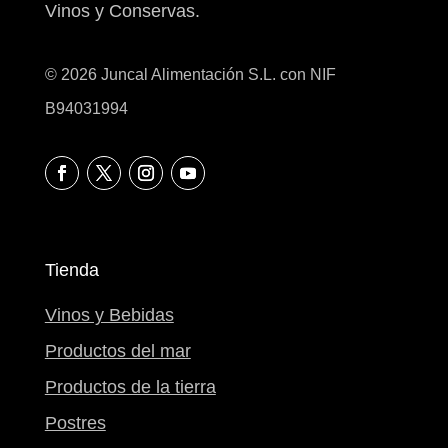
Vinos y Conservas.
© 2026 Juncal Alimentación S.L. con NIF
B94031994
Tienda
Vinos y Bebidas
Productos del mar
Productos de la tierra
Postres