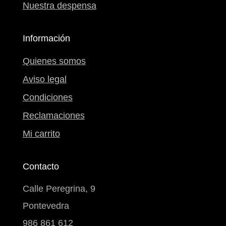
Nuestra despensa
Información
Quienes somos
Aviso legal
Condiciones
Reclamaciones
Mi carrito
Contacto
Calle Peregrina, 9
Pontevedra
986 861 612