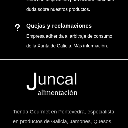
duda sobre nuestros productos.
Quejas y reclamaciones
u
Empresa adherida al arbitraje de consumo
de la Xunta de Galicia.
Más información
.
Tienda Gourmet en Pontevedra, especialista
en productos de Galicia, Jamones, Quesos,