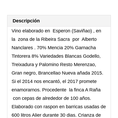
Descripción
Vino elaborado en Esperon (Saviñao) , en
la zona de la Ribeira Sacra por Alberto
Nanclares . 70% Mencia 20% Garnacha
Tintorera 8% Variedades Blancas Godello,
Treixadura y Palomino Resto Merenzao,
Gran negro, Brancellao Nueva añada 2015.
Si el 2014 nos encantó, el 2017 promete
enamorarnos. Procedente la finca A Raña
con cepas de alrededor de 100 años.
Elaborado con raspon en barricas usadas de
600 litros Alier durante 30 dias. Crianza de