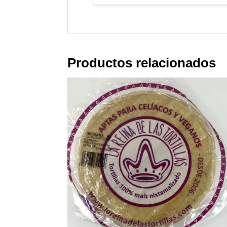
Productos relacionados