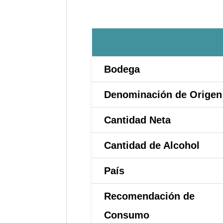
Bodega
Denominación de Origen
Cantidad Neta
Cantidad de Alcohol
País
Recomendación de
Consumo