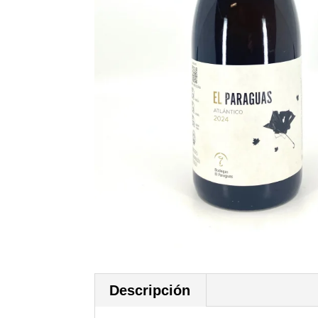
Descripción