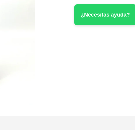
cantidad
¿Necesitas ayuda?