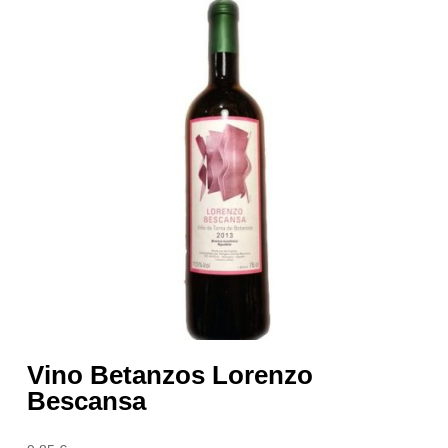
Vino Betanzos Lorenzo
Bescansa