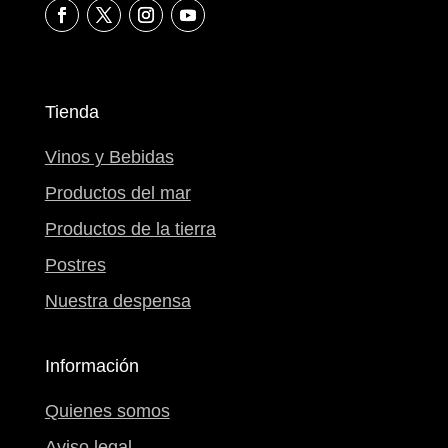
Tienda
Vinos y Bebidas
Productos del mar
Productos de la tierra
Postres
Nuestra despensa
Información
Quienes somos
Aviso legal