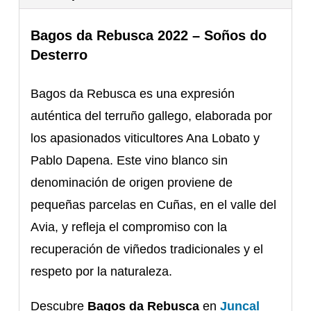
Bagos da Rebusca 2022 – Soños do
Desterro
Bagos da Rebusca es una expresión
auténtica del terruño gallego, elaborada por
los apasionados viticultores Ana Lobato y
Pablo Dapena. Este vino blanco sin
denominación de origen proviene de
pequeñas parcelas en Cuñas, en el valle del
Avia, y refleja el compromiso con la
recuperación de viñedos tradicionales y el
respeto por la naturaleza.
Descubre
Bagos da Rebusca
en
Juncal