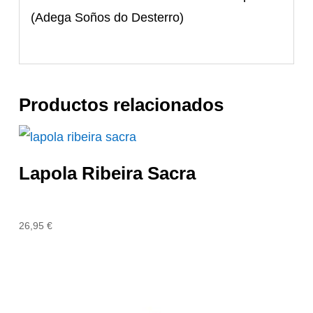
(Adega Soños do Desterro)
Productos relacionados
Lapola Ribeira Sacra
26,95
€