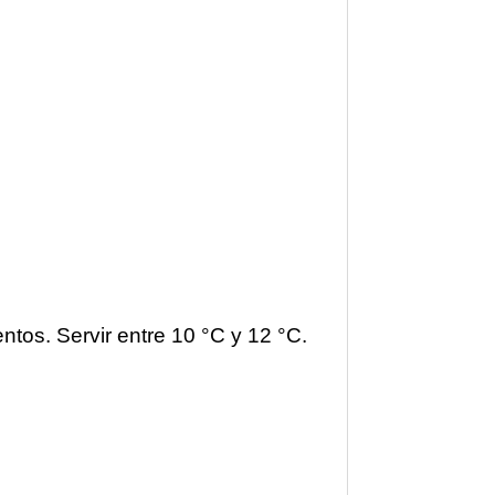
tos. Servir entre 10 °C y 12 °C.