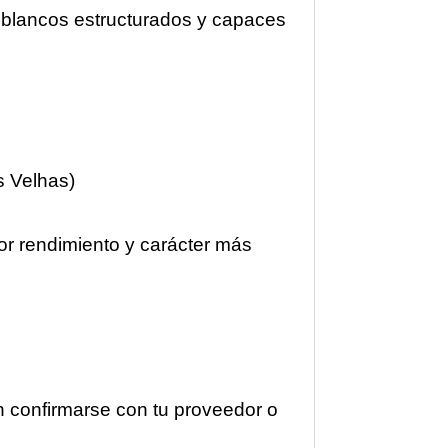
 blancos estructurados y capaces
s Velhas)
r rendimiento y carácter más
 confirmarse con tu proveedor o