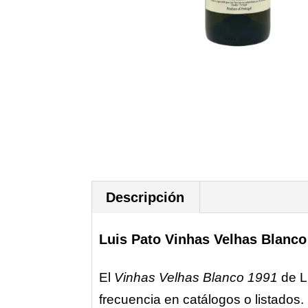
Descripción
Luis Pato Vinhas Velhas Blanco
El
Vinhas Velhas Blanco 1991
de L
frecuencia en catálogos o listado